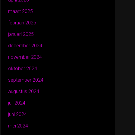
maart 2025
februari 2025
januari 2025
december 2024
november 2024
oktober 2024
september 2024
augustus 2024
juli 2024
juni 2024
mei 2024