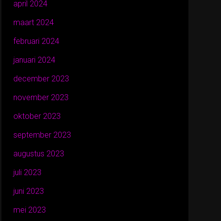
april 2024
maart 2024
februari 2024
januari 2024
december 2023
november 2023
oktober 2023
september 2023
augustus 2023
juli 2023
juni 2023
mei 2023