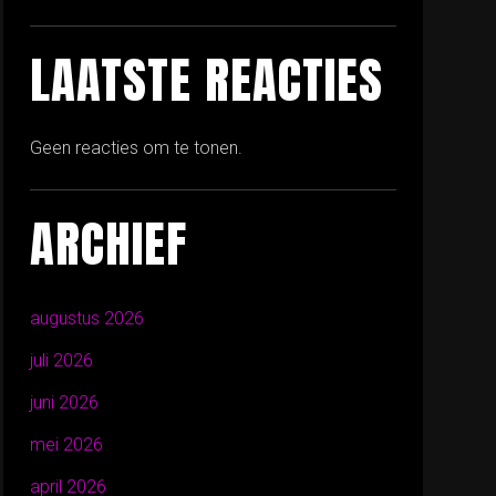
LAATSTE REACTIES
Geen reacties om te tonen.
ARCHIEF
augustus 2026
juli 2026
juni 2026
mei 2026
april 2026