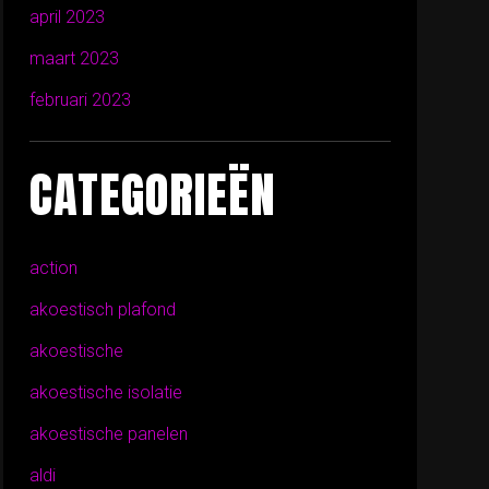
april 2023
maart 2023
februari 2023
CATEGORIEËN
action
akoestisch plafond
akoestische
akoestische isolatie
akoestische panelen
aldi