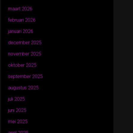
maart 2026
februari 2026
januari 2026
december 2025
november 2025
oktober 2025
september 2025
augustus 2025
juli 2025
juni 2025
mei 2025
april 2025