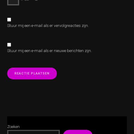
Stuur mij een e-mail als er vervolgreacties zijn.
Stuur mij een e-mail als er nieuwe berichten zijn.
Zoeken