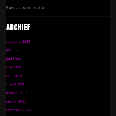
Geen reacties om te tonen.
ARCHIEF
augustus 2026
juli 2026
juni 2026
mei 2026
april 2026
maart 2026
februari 2026
januari 2026
december 2025