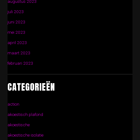
augustus 2023
juli 2023
juni 2023
mei 2023
april 2023
maart 2023
februari 2023
CATEGORIEËN
action
akoestisch plafond
akoestische
akoestische isolatie