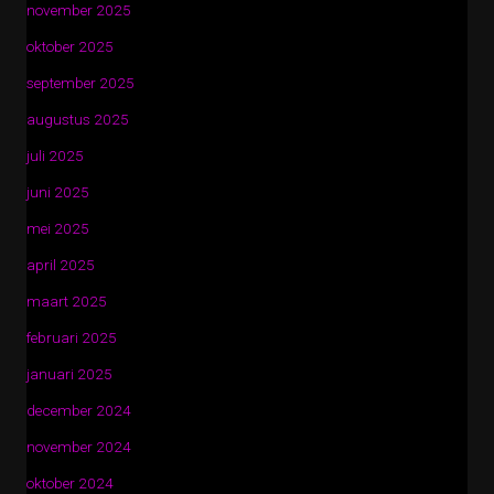
november 2025
oktober 2025
september 2025
augustus 2025
juli 2025
juni 2025
mei 2025
april 2025
maart 2025
februari 2025
januari 2025
december 2024
november 2024
oktober 2024