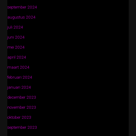
september 2024
augustus 2024
juli 2024
juni 2024
mei 2024
april 2024
maart 2024
februari 2024
januari 2024
december 2023
november 2023
oktober 2023
september 2023