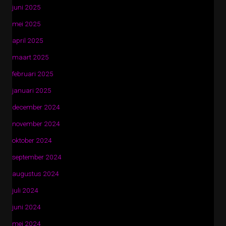
juni 2025
mei 2025
april 2025
maart 2025
februari 2025
januari 2025
december 2024
november 2024
oktober 2024
september 2024
augustus 2024
juli 2024
juni 2024
mei 2024