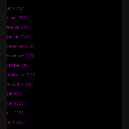
april 2024
maart 2024
februari 2024
januari 2024
december 2023
november 2023
oktober 2023
september 2023
augustus 2023
juli 2023
juni 2023
mei 2023
april 2023