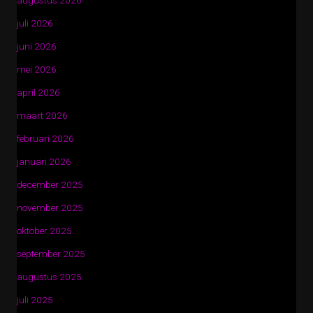
augustus 2026
juli 2026
juni 2026
mei 2026
april 2026
maart 2026
februari 2026
januari 2026
december 2025
november 2025
oktober 2025
september 2025
augustus 2025
juli 2025