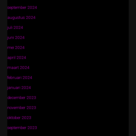
september 2024
augustus 2024
juli 2024
juni 2024
mei 2024
april 2024
maart 2024
februari 2024
januari 2024
december 2023
november 2023
oktober 2023
september 2023