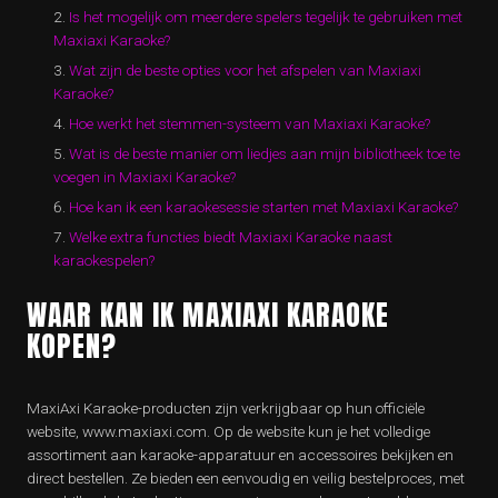
Is het mogelijk om meerdere spelers tegelijk te gebruiken met
Maxiaxi Karaoke?
Wat zijn de beste opties voor het afspelen van Maxiaxi
Karaoke?
Hoe werkt het stemmen-systeem van Maxiaxi Karaoke?
Wat is de beste manier om liedjes aan mijn bibliotheek toe te
voegen in Maxiaxi Karaoke?
Hoe kan ik een karaokesessie starten met Maxiaxi Karaoke?
Welke extra functies biedt Maxiaxi Karaoke naast
karaokespelen?
WAAR KAN IK MAXIAXI KARAOKE
KOPEN?
MaxiAxi Karaoke-producten zijn verkrijgbaar op hun officiële
website, www.maxiaxi.com. Op de website kun je het volledige
assortiment aan karaoke-apparatuur en accessoires bekijken en
direct bestellen. Ze bieden een eenvoudig en veilig bestelproces, met