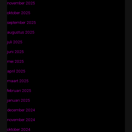
november 2025
oktober 2025
september 2025
augustus 2025
juli 2025
juni 2025
mei 2025
april 2025
maart 2025
februari 2025
januari 2025
december 2024
november 2024
oktober 2024