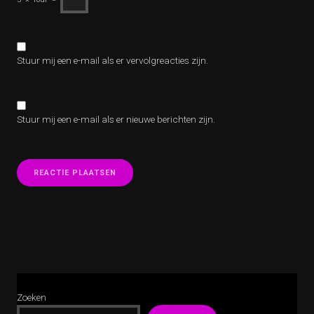
Stuur mij een e-mail als er vervolgreacties zijn.
Stuur mij een e-mail als er nieuwe berichten zijn.
Zoeken