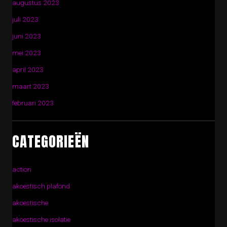
augustus 2023
juli 2023
juni 2023
mei 2023
april 2023
maart 2023
februari 2023
CATEGORIEËN
action
akoestisch plafond
akoestische
akoestische isolatie