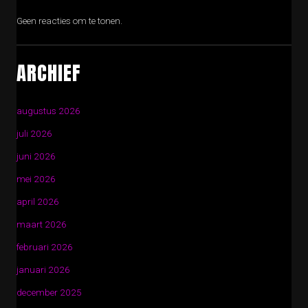
Geen reacties om te tonen.
ARCHIEF
augustus 2026
juli 2026
juni 2026
mei 2026
april 2026
maart 2026
februari 2026
januari 2026
december 2025