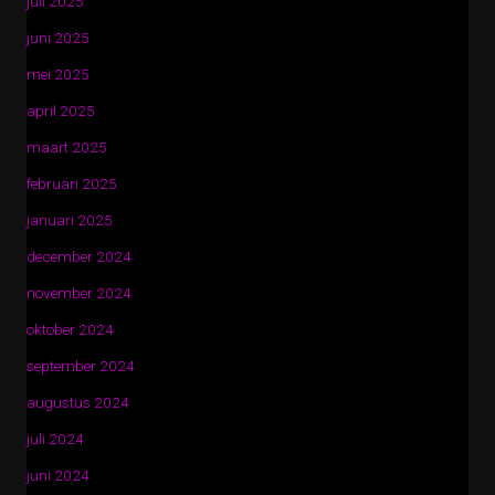
juli 2025
juni 2025
mei 2025
april 2025
maart 2025
februari 2025
januari 2025
december 2024
november 2024
oktober 2024
september 2024
augustus 2024
juli 2024
juni 2024