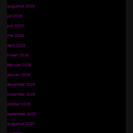
augustus 2026
juli 2026
juni 2026
mei 2026
april 2026
maart 2026
februari 2026
januari 2026
december 2025
november 2025
oktober 2025
september 2025
augustus 2025