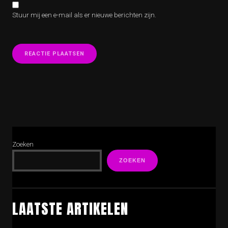
Stuur mij een e-mail als er nieuwe berichten zijn.
Zoeken
ZOEKEN
LAATSTE ARTIKELEN