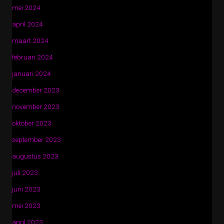
mei 2024
april 2024
maart 2024
februari 2024
januari 2024
december 2023
november 2023
oktober 2023
september 2023
augustus 2023
juli 2023
juni 2023
mei 2023
april 2023