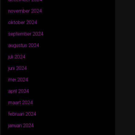
november 2024
oktober 2024
september 2024
augustus 2024
juli 2024
juni 2024
mei 2024
april 2024
maart 2024
februari 2024
januari 2024