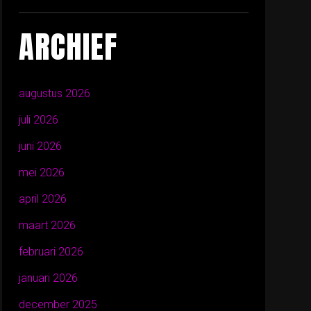
ARCHIEF
augustus 2026
juli 2026
juni 2026
mei 2026
april 2026
maart 2026
februari 2026
januari 2026
december 2025