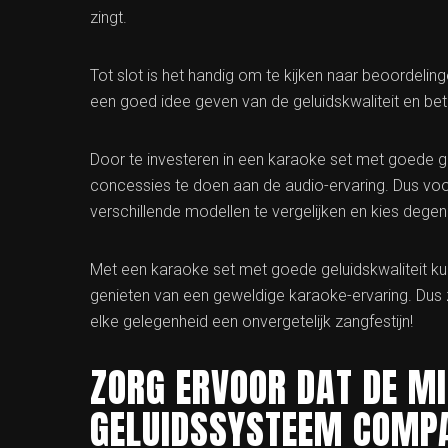
zingt.
Tot slot is het handig om te kijken naar beoordeli
een goed idee geven van de geluidskwaliteit en be
Door te investeren in een karaoke set met goede gel
concessies te doen aan de audio-ervaring. Dus voo
verschillende modellen te vergelijken en kies degen
Met een karaoke set met goede geluidskwaliteit ku
genieten van een geweldige karaoke-ervaring. Dus 
elke gelegenheid een onvergetelijk zangfestijn!
ZORG ERVOOR DAT DE MI
GELUIDSSYSTEEM COMPA