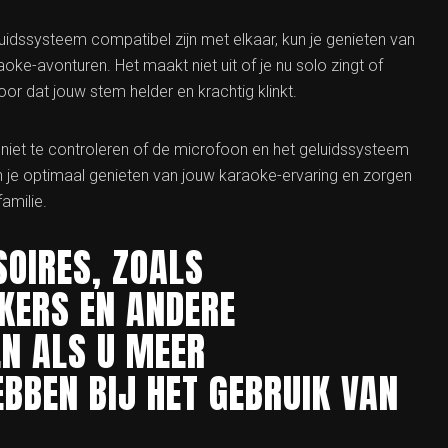
idssysteem compatibel zijn met elkaar, kun je genieten van
oke-avonturen. Het maakt niet uit of je nu solo zingt of
or dat jouw stem helder en krachtig klinkt.
 niet te controleren of de microfoon en het geluidssysteem
 je optimaal genieten van jouw karaoke-ervaring en zorgen
amilie.
OIRES, ZOALS
KERS EN ANDERE
N ALS U MEER
BBEN BIJ HET GEBRUIK VAN