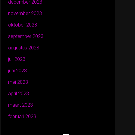
december 2023
november 2023
oktober 2023
september 2023
augustus 2023
juli 2023
juni 2023
mei 2023
april 2023
maart 2023
februari 2023