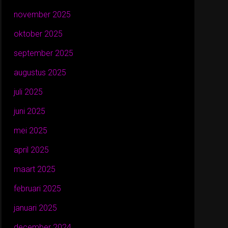
november 2025
oktober 2025
september 2025
augustus 2025
juli 2025
juni 2025
mei 2025
april 2025
maart 2025
februari 2025
januari 2025
december 2024