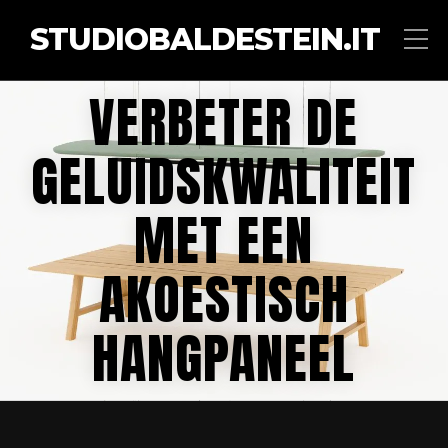
STUDIOBALDESTEIN.IT
VERBETER DE
GELUIDSKWALITEIT
MET EEN
AKOESTISCH
HANGPANEEL