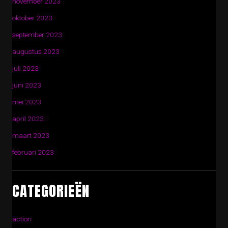
november 2023
oktober 2023
september 2023
augustus 2023
juli 2023
juni 2023
mei 2023
april 2023
maart 2023
februari 2023
CATEGORIEËN
action