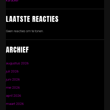
karaoke!
LAATSTE REACTIES
Geen reacties om te tonen.
ARCHIEF
augustus 2026
juli 2026
juni 2026
mei 2026
april 2026
maart 2026