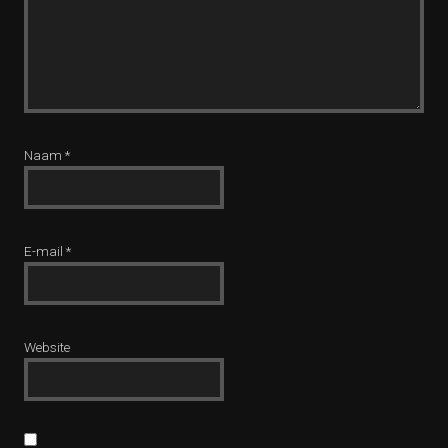
Naam
*
E-mail
*
Website