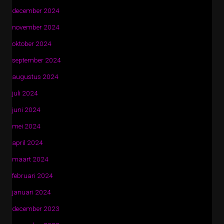
december 2024
november 2024
oktober 2024
september 2024
augustus 2024
juli 2024
juni 2024
mei 2024
april 2024
maart 2024
februari 2024
januari 2024
december 2023