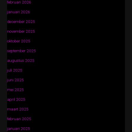
februari 2026
januari 2026
december 2025
november 2025
oktober 2025
september 2025
augustus 2025
juli 2025
juni 2025
mei 2025
april 2025
maart 2025
februari 2025
januari 2025