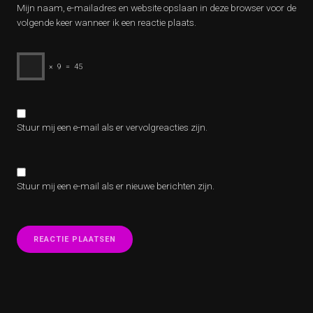
Mijn naam, e-mailadres en website opslaan in deze browser voor de
volgende keer wanneer ik een reactie plaats.
×
9
=
45
Stuur mij een e-mail als er vervolgreacties zijn.
Stuur mij een e-mail als er nieuwe berichten zijn.