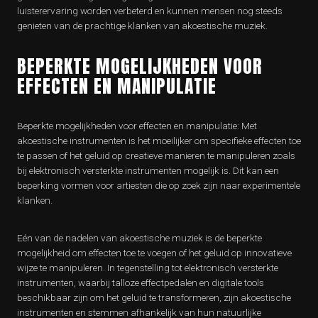
luisterervaring worden verbeterd en kunnen mensen nog steeds
genieten van de prachtige klanken van akoestische muziek.
BEPERKTE MOGELIJKHEDEN VOOR
EFFECTEN EN MANIPULATIE
Beperkte mogelijkheden voor effecten en manipulatie: Met
akoestische instrumenten is het moeilijker om specifieke effecten toe
te passen of het geluid op creatieve manieren te manipuleren zoals
bij elektronisch versterkte instrumenten mogelijk is. Dit kan een
beperking vormen voor artiesten die op zoek zijn naar experimentele
klanken.
Eén van de nadelen van akoestische muziek is de beperkte
mogelijkheid om effecten toe te voegen of het geluid op innovatieve
wijze te manipuleren. In tegenstelling tot elektronisch versterkte
instrumenten, waarbij talloze effectpedalen en digitale tools
beschikbaar zijn om het geluid te transformeren, zijn akoestische
instrumenten en stemmen afhankelijk van hun natuurlijke