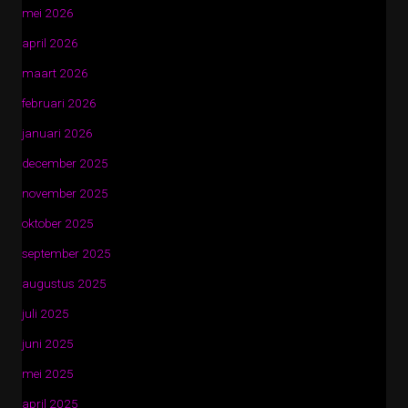
mei 2026
april 2026
maart 2026
februari 2026
januari 2026
december 2025
november 2025
oktober 2025
september 2025
augustus 2025
juli 2025
juni 2025
mei 2025
april 2025