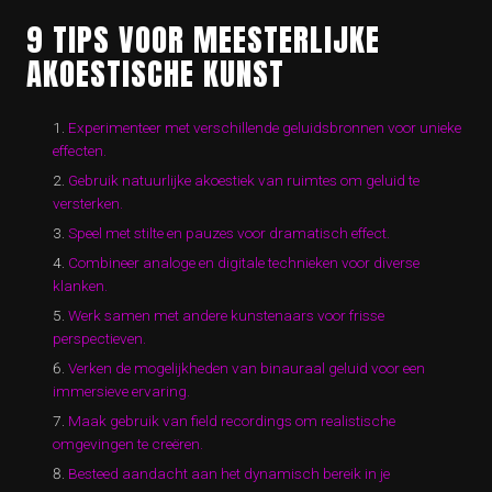
9 TIPS VOOR MEESTERLIJKE
AKOESTISCHE KUNST
Experimenteer met verschillende geluidsbronnen voor unieke
effecten.
Gebruik natuurlijke akoestiek van ruimtes om geluid te
versterken.
Speel met stilte en pauzes voor dramatisch effect.
Combineer analoge en digitale technieken voor diverse
klanken.
Werk samen met andere kunstenaars voor frisse
perspectieven.
Verken de mogelijkheden van binauraal geluid voor een
immersieve ervaring.
Maak gebruik van field recordings om realistische
omgevingen te creëren.
Besteed aandacht aan het dynamisch bereik in je