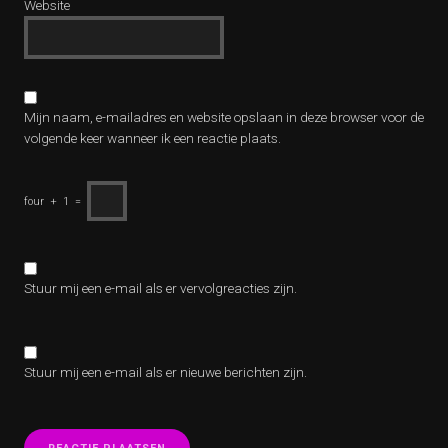
Website
Mijn naam, e-mailadres en website opslaan in deze browser voor de
volgende keer wanneer ik een reactie plaats.
four
+
1
=
Stuur mij een e-mail als er vervolgreacties zijn.
Stuur mij een e-mail als er nieuwe berichten zijn.