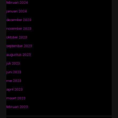
februari 2024
januari 2024
december 2023
november 2023
oktober 2023
september 2023
augustus 2023
juli 2023
juni 2023
mei 2023
april 2023
maart 2023
februari 2023