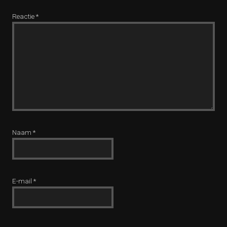
Reactie
*
Naam
*
E-mail
*