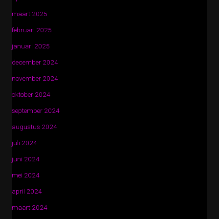
maart 2025
februari 2025
januari 2025
december 2024
november 2024
oktober 2024
september 2024
augustus 2024
juli 2024
juni 2024
mei 2024
april 2024
maart 2024