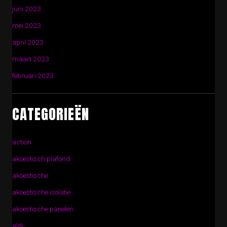
juni 2023
mei 2023
april 2023
maart 2023
februari 2023
CATEGORIEËN
action
akoestisch plafond
akoestische
akoestische isolatie
akoestische panelen
aldi