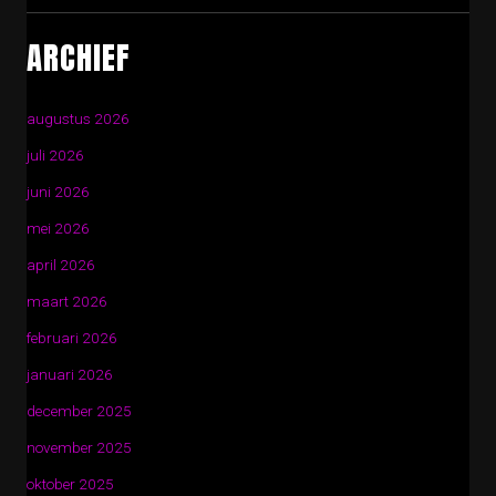
ARCHIEF
augustus 2026
juli 2026
juni 2026
mei 2026
april 2026
maart 2026
februari 2026
januari 2026
december 2025
november 2025
oktober 2025