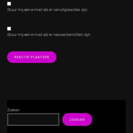
Stuur mij een e-mail als er vervolgreacties zijn.
Stuur mij een e-mail als er nieuwe berichten zijn.
Zoeken
ZOEKEN