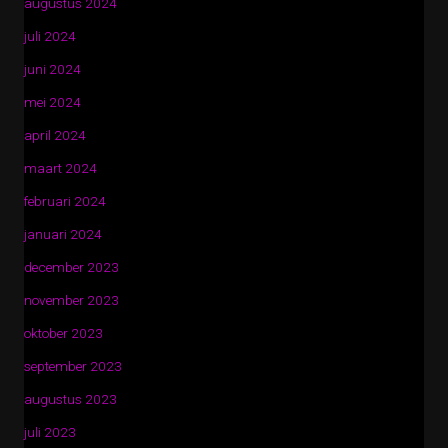
augustus 2024
juli 2024
juni 2024
mei 2024
april 2024
maart 2024
februari 2024
januari 2024
december 2023
november 2023
oktober 2023
september 2023
augustus 2023
juli 2023