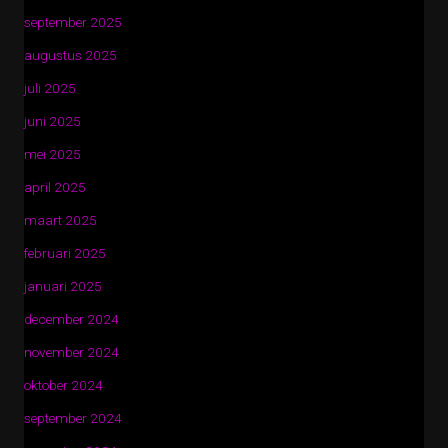
september 2025
augustus 2025
juli 2025
juni 2025
mei 2025
april 2025
maart 2025
februari 2025
januari 2025
december 2024
november 2024
oktober 2024
september 2024