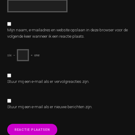
Mijn naam, e-mailadres en website opslaan in deze browser voor de
volgende keer wanneer ik een reactie plaats.
six
−
=
one
Stuur mij een e-mail als er vervolgreacties zijn.
Stuur mij een e-mail als er nieuwe berichten zijn.