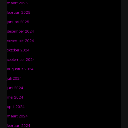
maart 2025
februari 2025
januari 2025
december 2024
november 2024
oktober 2024
september 2024
augustus 2024
juli 2024
juni 2024
mei 2024
april 2024
maart 2024
februari 2024