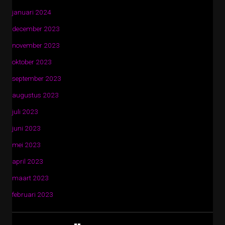
januari 2024
december 2023
november 2023
oktober 2023
september 2023
augustus 2023
juli 2023
juni 2023
mei 2023
april 2023
maart 2023
februari 2023