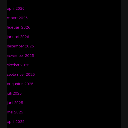
april 2026
maart 2026
februari 2026
januari 2026
december 2025
november 2025
oktober 2025
september 2025
augustus 2025
juli 2025
juni 2025
mei 2025
april 2025