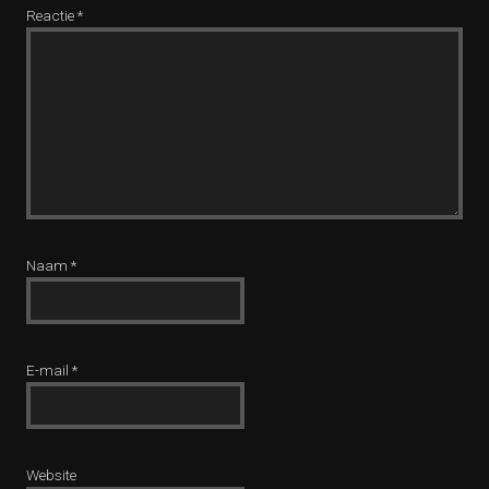
Reactie
*
Naam
*
E-mail
*
Website