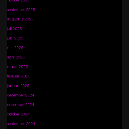
oktober 2025
september 2025
augustus 2025
juli 2025
juni 2025
mei 2025
april 2025
maart 2025
februari 2025
januari 2025
december 2024
november 2024
oktober 2024
september 2024