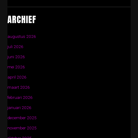
ARCHIEF
augustus 2026
juli 2026
juni 2026
mei 2026
april 2026
maart 2026
februari 2026
januari 2026
december 2025
november 2025