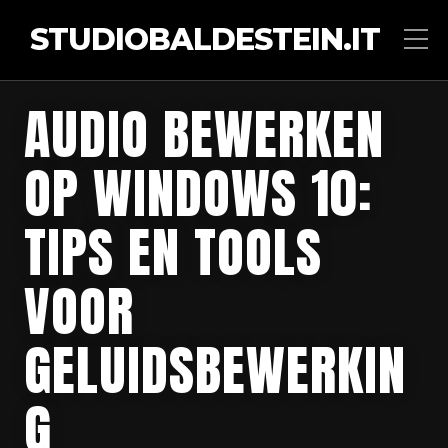
STUDIOBALDESTEIN.IT
AUDIO BEWERKEN
OP WINDOWS 10:
TIPS EN TOOLS
VOOR
GELUIDSBEWERKIN
G