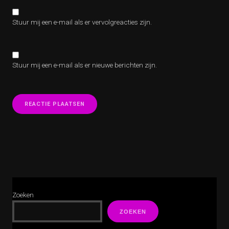
Stuur mij een e-mail als er vervolgreacties zijn.
Stuur mij een e-mail als er nieuwe berichten zijn.
Zoeken
ZOEKEN