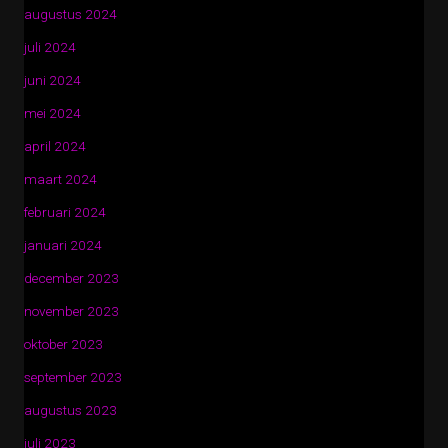
augustus 2024
juli 2024
juni 2024
mei 2024
april 2024
maart 2024
februari 2024
januari 2024
december 2023
november 2023
oktober 2023
september 2023
augustus 2023
juli 2023