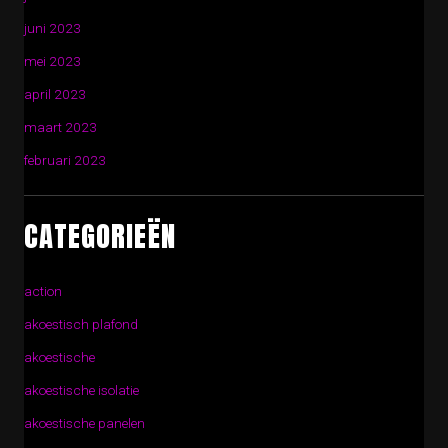
juni 2023
mei 2023
april 2023
maart 2023
februari 2023
CATEGORIEËN
action
akoestisch plafond
akoestische
akoestische isolatie
akoestische panelen