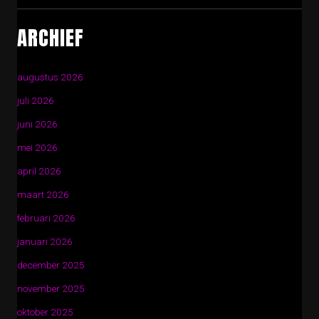
ARCHIEF
augustus 2026
juli 2026
juni 2026
mei 2026
april 2026
maart 2026
februari 2026
januari 2026
december 2025
november 2025
oktober 2025