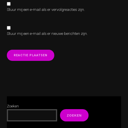
Stuur mij een e-mail als er vervolgreacties zijn.
Stuur mij een e-mail als er nieuwe berichten zijn.
Zoeken
ZOEKEN