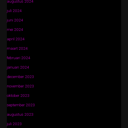
augustus 2024
juli 2024
juni 2024
mei 2024
april 2024
maart 2024
februari 2024
januari 2024
december 2023
november 2023
oktober 2023
september 2023
augustus 2023
juli 2023