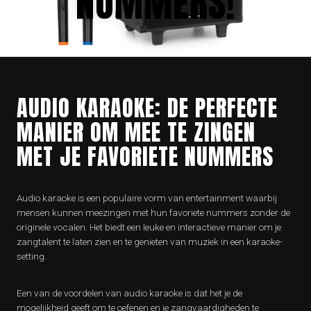
NUMMERS!
AUDIO KARAOKE: DE PERFECTE
MANIER OM MEE TE ZINGEN
MET JE FAVORIETE NUMMERS
Audio karaoke is een populaire vorm van entertainment waarbij
mensen kunnen meezingen met hun favoriete nummers zonder de
originele vocalen. Het biedt een leuke en interactieve manier om je
zangtalent te laten zien en te genieten van muziek in een karaoke-
setting.
Een van de voordelen van audio karaoke is dat het je de
mogelijkheid geeft om te oefenen en je zangvaardigheden te