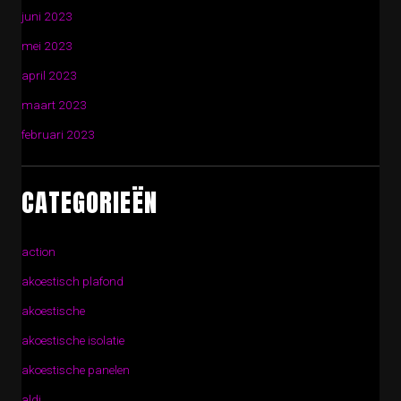
juni 2023
mei 2023
april 2023
maart 2023
februari 2023
CATEGORIEËN
action
akoestisch plafond
akoestische
akoestische isolatie
akoestische panelen
aldi