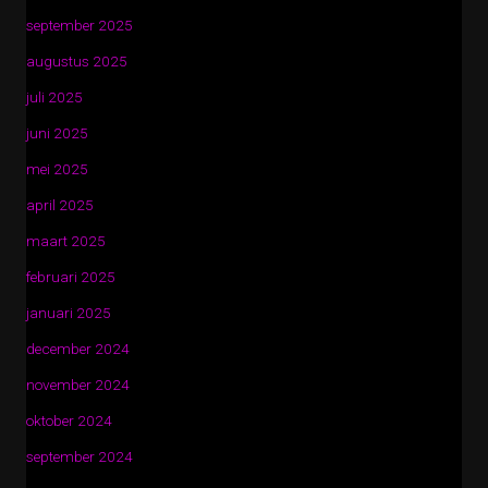
september 2025
augustus 2025
juli 2025
juni 2025
mei 2025
april 2025
maart 2025
februari 2025
januari 2025
december 2024
november 2024
oktober 2024
september 2024