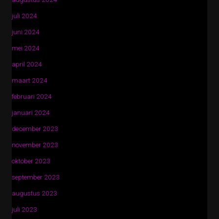
juli 2024
juni 2024
mei 2024
april 2024
maart 2024
februari 2024
januari 2024
december 2023
november 2023
oktober 2023
september 2023
augustus 2023
juli 2023