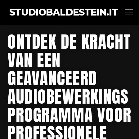
STUDIOBALDESTEIN.IT
ONTDEK DE KRACHT
VAN EEN
GEAVANCEERD
AUDIOBEWERKINGS
PROGRAMMA VOOR
PROFESSIONELE