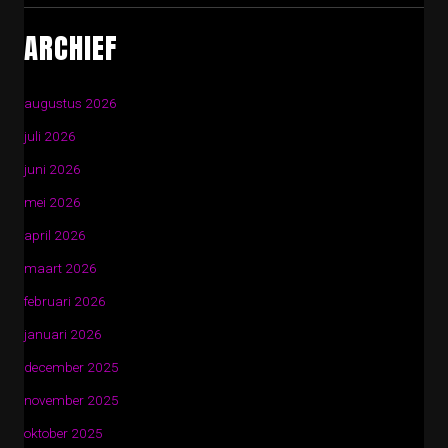
ARCHIEF
augustus 2026
juli 2026
juni 2026
mei 2026
april 2026
maart 2026
februari 2026
januari 2026
december 2025
november 2025
oktober 2025