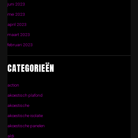
juni 2023
mei 2023
april 2023
maart 2023
februari 2023
CATEGORIEËN
action
akoestisch plafond
akoestische
akoestische isolatie
akoestische panelen
aldi