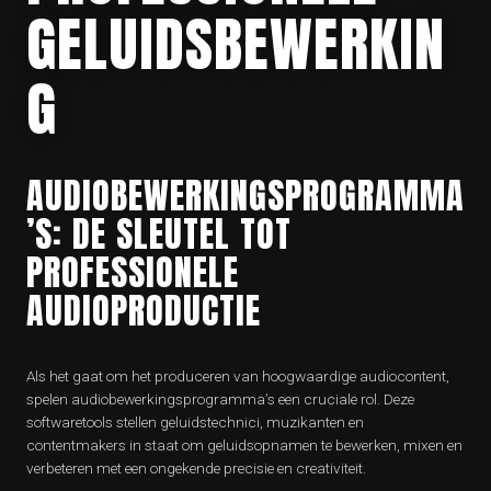
GELUIDSBEWERKIN
G
AUDIOBEWERKINGSPROGRAMMA
’S: DE SLEUTEL TOT
PROFESSIONELE
AUDIOPRODUCTIE
Als het gaat om het produceren van hoogwaardige audiocontent,
spelen audiobewerkingsprogramma’s een cruciale rol. Deze
softwaretools stellen geluidstechnici, muzikanten en
contentmakers in staat om geluidsopnamen te bewerken, mixen en
verbeteren met een ongekende precisie en creativiteit.