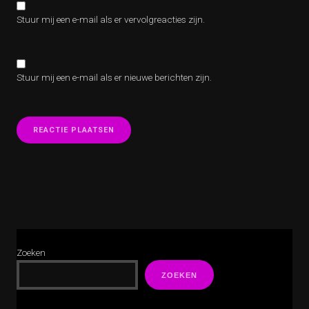
Stuur mij een e-mail als er vervolgreacties zijn.
Stuur mij een e-mail als er nieuwe berichten zijn.
Zoeken
ZOEKEN