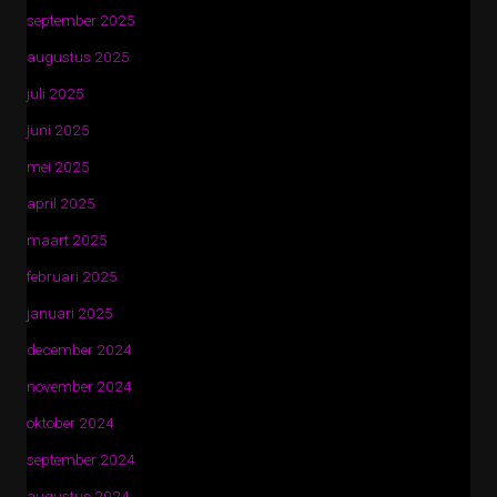
september 2025
augustus 2025
juli 2025
juni 2025
mei 2025
april 2025
maart 2025
februari 2025
januari 2025
december 2024
november 2024
oktober 2024
september 2024
augustus 2024