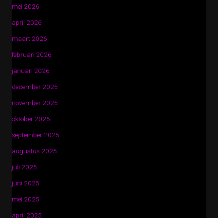
mei 2026
april 2026
maart 2026
februari 2026
januari 2026
december 2025
november 2025
oktober 2025
september 2025
augustus 2025
juli 2025
juni 2025
mei 2025
april 2025