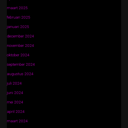
maart 2025
februari 2025
januari 2025
december 2024
november 2024
oktober 2024
september 2024
augustus 2024
juli 2024
juni 2024
mei 2024
april 2024
maart 2024