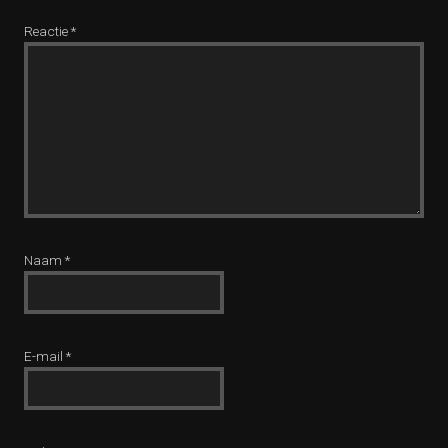
Reactie
*
Naam
*
E-mail
*