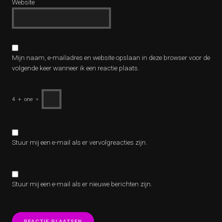
Website
Mijn naam, e-mailadres en website opslaan in deze browser voor de
volgende keer wanneer ik een reactie plaats.
4
+
one
=
Stuur mij een e-mail als er vervolgreacties zijn.
Stuur mij een e-mail als er nieuwe berichten zijn.