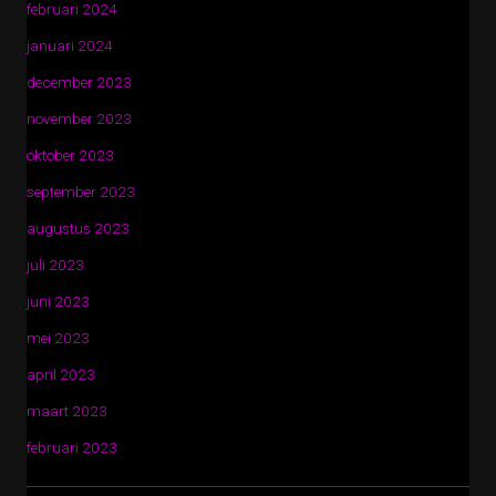
februari 2024
januari 2024
december 2023
november 2023
oktober 2023
september 2023
augustus 2023
juli 2023
juni 2023
mei 2023
april 2023
maart 2023
februari 2023