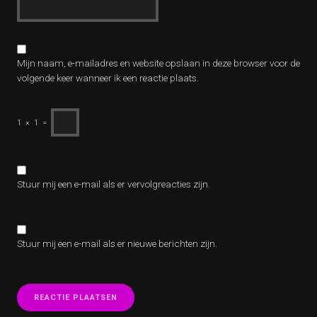
Mijn naam, e-mailadres en website opslaan in deze browser voor de
volgende keer wanneer ik een reactie plaats.
1
×
1
=
Stuur mij een e-mail als er vervolgreacties zijn.
Stuur mij een e-mail als er nieuwe berichten zijn.