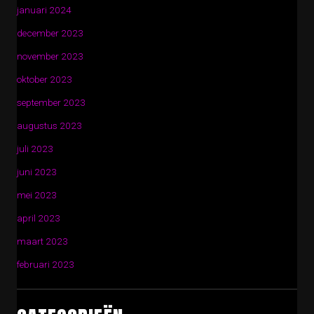
januari 2024
december 2023
november 2023
oktober 2023
september 2023
augustus 2023
juli 2023
juni 2023
mei 2023
april 2023
maart 2023
februari 2023