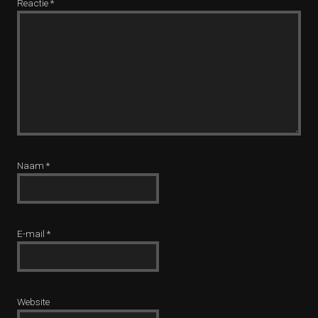
Reactie
*
Naam
*
E-mail
*
Website