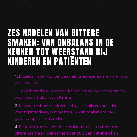
ZES NADELEN VAN BITTERE
SMAKEN: VAN ONBALANS IN DE
KEUKEN TOT WEERSTAND BIJ
KINDEREN EN PATIËNTEN
Bittere smaken worden vaak als onaangenaam ervaren door
veel mensen.
Te veel bitterheid in voedsel kan de smaakbalans verstoren
en andere smaken overstemmen.
Kinderen hebben vaak een natuurlijke afkeer van bittere
voedingsmiddelen, wat het moeilijk kan maken om hen
gezonde opties te laten eten.
Bepaalde medicijnen en chemische stoffen hebben een
bittere nasmaak, wat de therapietrouw van patiënten kan