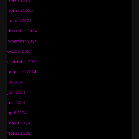
maart 2025
februari 2025
januari 2025
december 2024
november 2024
oktober 2024
september 2024
augustus 2024
juli 2024
juni 2024
mei 2024
april 2024
maart 2024
februari 2024