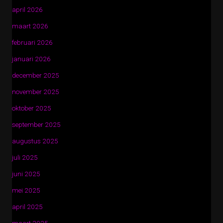
april 2026
maart 2026
februari 2026
januari 2026
december 2025
november 2025
oktober 2025
september 2025
augustus 2025
juli 2025
juni 2025
mei 2025
april 2025