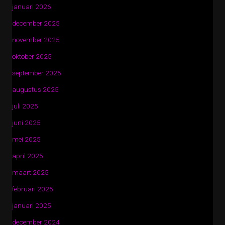
januari 2026
december 2025
november 2025
oktober 2025
september 2025
augustus 2025
juli 2025
juni 2025
mei 2025
april 2025
maart 2025
februari 2025
januari 2025
december 2024