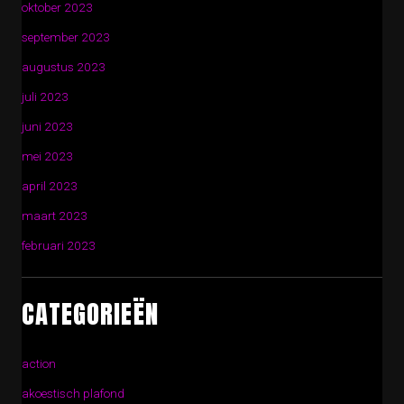
oktober 2023
september 2023
augustus 2023
juli 2023
juni 2023
mei 2023
april 2023
maart 2023
februari 2023
CATEGORIEËN
action
akoestisch plafond