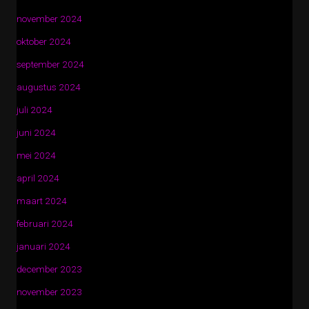
november 2024
oktober 2024
september 2024
augustus 2024
juli 2024
juni 2024
mei 2024
april 2024
maart 2024
februari 2024
januari 2024
december 2023
november 2023