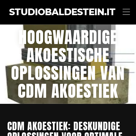
STUDIOBALDESTEIN.IT
HOOGWAARDIGE
AKOESTISCHE
OPLOSSINGEN VAN
CDM AKOESTIEK
CDM AKOESTIEK: DESKUNDIGE