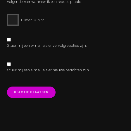
volgende keer wanneer ik een reactie plaats.
+
seven
=
nine
Stuur mij een e-mail als er vervolgreacties zijn.
Stuur mij een e-mail als er nieuwe berichten zijn.