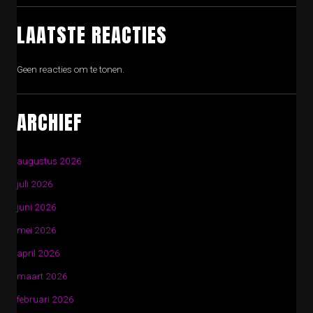
LAATSTE REACTIES
Geen reacties om te tonen.
ARCHIEF
augustus 2026
juli 2026
juni 2026
mei 2026
april 2026
maart 2026
februari 2026