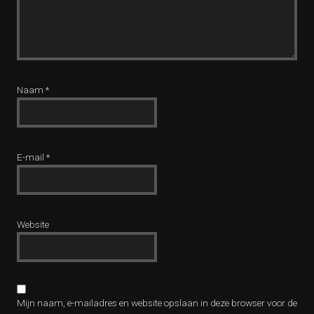
Naam
*
E-mail
*
Website
Mijn naam, e-mailadres en website opslaan in deze browser voor de