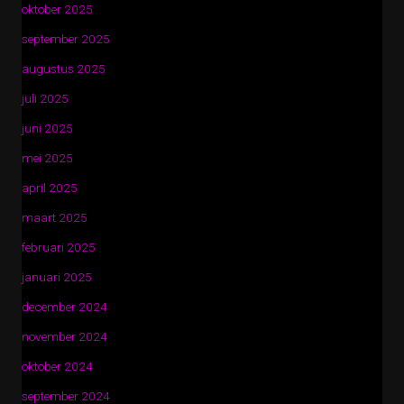
oktober 2025
september 2025
augustus 2025
juli 2025
juni 2025
mei 2025
april 2025
maart 2025
februari 2025
januari 2025
december 2024
november 2024
oktober 2024
september 2024