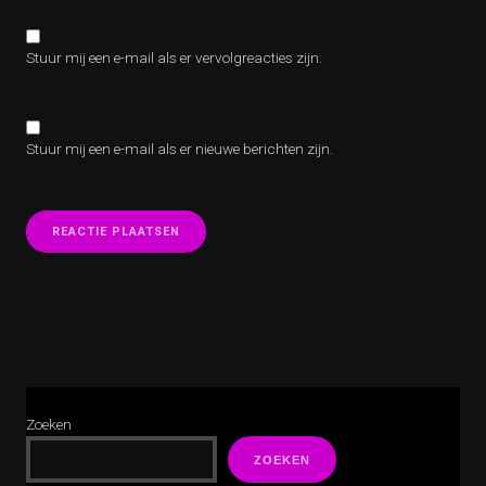
Stuur mij een e-mail als er vervolgreacties zijn.
Stuur mij een e-mail als er nieuwe berichten zijn.
Zoeken
ZOEKEN