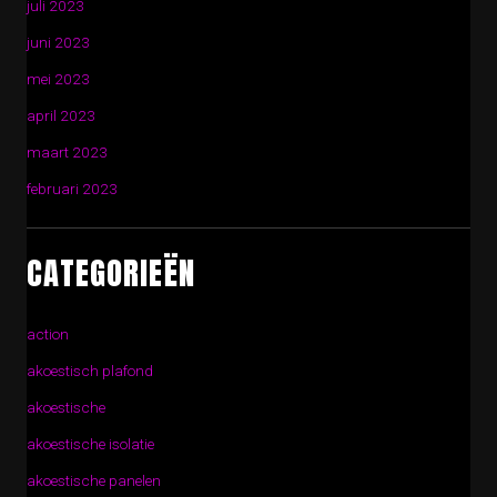
juli 2023
juni 2023
mei 2023
april 2023
maart 2023
februari 2023
CATEGORIEËN
action
akoestisch plafond
akoestische
akoestische isolatie
akoestische panelen