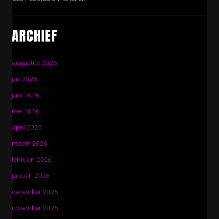
ARCHIEF
augustus 2026
juli 2026
juni 2026
mei 2026
april 2026
maart 2026
februari 2026
januari 2026
december 2025
november 2025