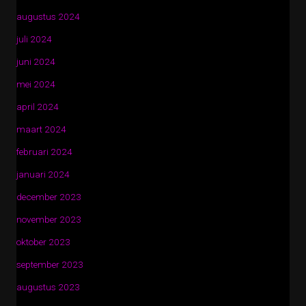
augustus 2024
juli 2024
juni 2024
mei 2024
april 2024
maart 2024
februari 2024
januari 2024
december 2023
november 2023
oktober 2023
september 2023
augustus 2023