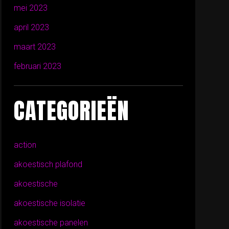
mei 2023
april 2023
maart 2023
februari 2023
CATEGORIEËN
action
akoestisch plafond
akoestische
akoestische isolatie
akoestische panelen