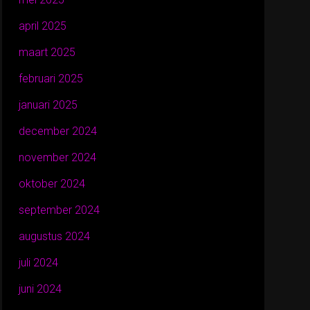
april 2025
maart 2025
februari 2025
januari 2025
december 2024
november 2024
oktober 2024
september 2024
augustus 2024
juli 2024
juni 2024