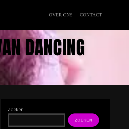
OVER ONS
CONTACT
VAN DANCING
Zoeken
ZOEKEN