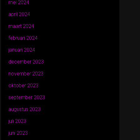
mei 2024
april 2024
maart 2024
februari 2024
januari 2024
december 2023
november 2023
oktober 2023
september 2023
augustus 2023
juli 2023
juni 2023