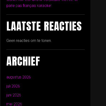
parle pas français karaoke!
LAATSTE REACTIES
Geen reacties om te tonen.
ARCHIEF
augustus 2026
juli 2026
juni 2026
mei 2026