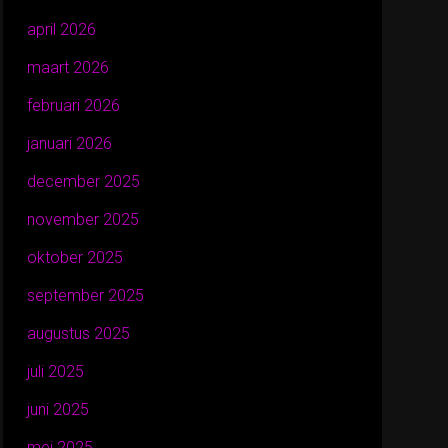
april 2026
maart 2026
februari 2026
januari 2026
december 2025
november 2025
oktober 2025
september 2025
augustus 2025
juli 2025
juni 2025
mei 2025