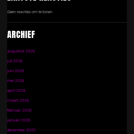
Geen reacties om te tonen.
ARCHIEF
augustus 2026
juli 2026
juni 2026
mei 2026
april 2026
maart 2026
februari 2026
januari 2026
december 2025