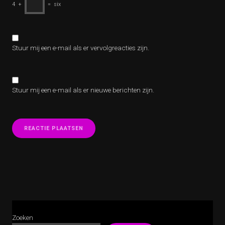
4
+
=
six
Stuur mij een e-mail als er vervolgreacties zijn.
Stuur mij een e-mail als er nieuwe berichten zijn.
Zoeken