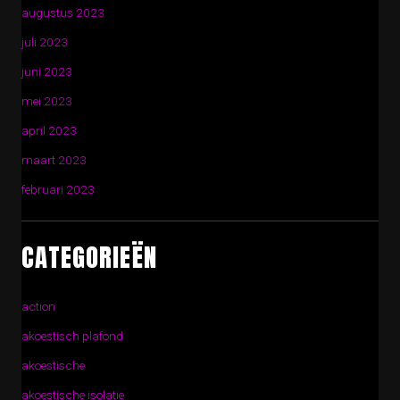
augustus 2023
juli 2023
juni 2023
mei 2023
april 2023
maart 2023
februari 2023
CATEGORIEËN
action
akoestisch plafond
akoestische
akoestische isolatie