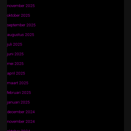
november 2025
oktober 2025
september 2025
augustus 2025
juli 2025
juni 2025
mei 2025
april 2025
maart 2025
februari 2025
januari 2025
december 2024
november 2024