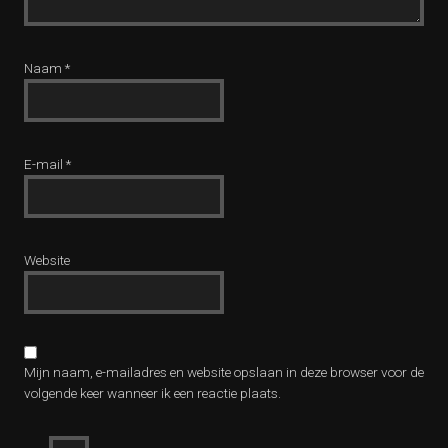
Naam
*
E-mail
*
Website
Mijn naam, e-mailadres en website opslaan in deze browser voor de
volgende keer wanneer ik een reactie plaats.