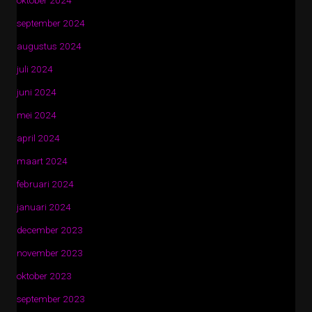
oktober 2024
september 2024
augustus 2024
juli 2024
juni 2024
mei 2024
april 2024
maart 2024
februari 2024
januari 2024
december 2023
november 2023
oktober 2023
september 2023