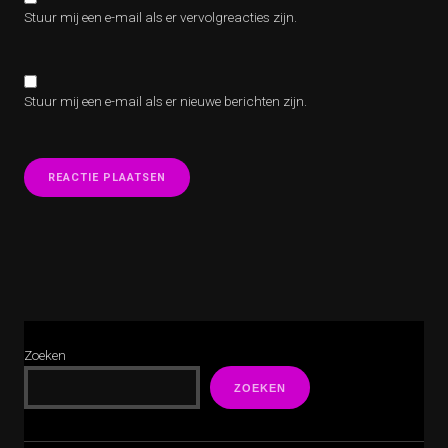
Stuur mij een e-mail als er vervolgreacties zijn.
Stuur mij een e-mail als er nieuwe berichten zijn.
Zoeken
ZOEKEN