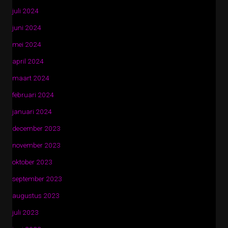
juli 2024
juni 2024
mei 2024
april 2024
maart 2024
februari 2024
januari 2024
december 2023
november 2023
oktober 2023
september 2023
augustus 2023
juli 2023