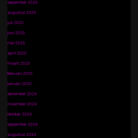
september 2025
augustus 2025
juli 2025
juni 2025
mei 2025
april 2025
maart 2025
februari 2025
januari 2025
december 2024
november 2024
oktober 2024
september 2024
augustus 2024