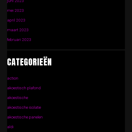
juni 2023
mei 2023
april 2023
maart 2023
februari 2023
CATEGORIEËN
action
akoestisch plafond
akoestische
akoestische isolatie
akoestische panelen
aldi