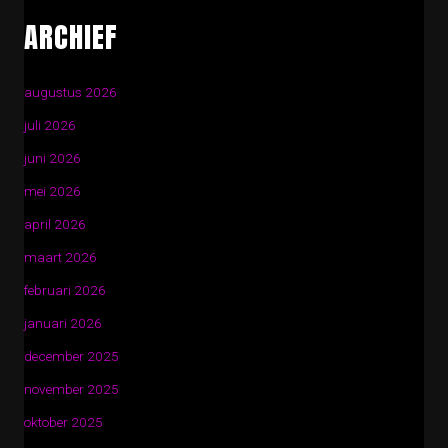
ARCHIEF
augustus 2026
juli 2026
juni 2026
mei 2026
april 2026
maart 2026
februari 2026
januari 2026
december 2025
november 2025
oktober 2025