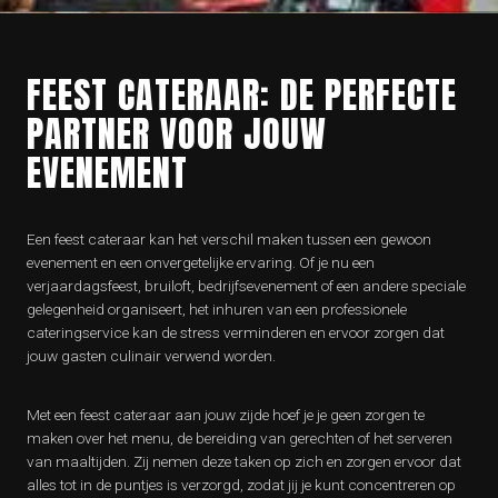
FEEST CATERAAR: DE PERFECTE
PARTNER VOOR JOUW
EVENEMENT
Een feest cateraar kan het verschil maken tussen een gewoon
evenement en een onvergetelijke ervaring. Of je nu een
verjaardagsfeest, bruiloft, bedrijfsevenement of een andere speciale
gelegenheid organiseert, het inhuren van een professionele
cateringservice kan de stress verminderen en ervoor zorgen dat
jouw gasten culinair verwend worden.
Met een feest cateraar aan jouw zijde hoef je je geen zorgen te
maken over het menu, de bereiding van gerechten of het serveren
van maaltijden. Zij nemen deze taken op zich en zorgen ervoor dat
alles tot in de puntjes is verzorgd, zodat jij je kunt concentreren op