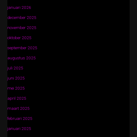
januari 2026
december 2025
november 2025
oktober 2025
september 2025
augustus 2025
juli 2025
juni 2025
mei 2025
april 2025
maart 2025
februari 2025
januari 2025