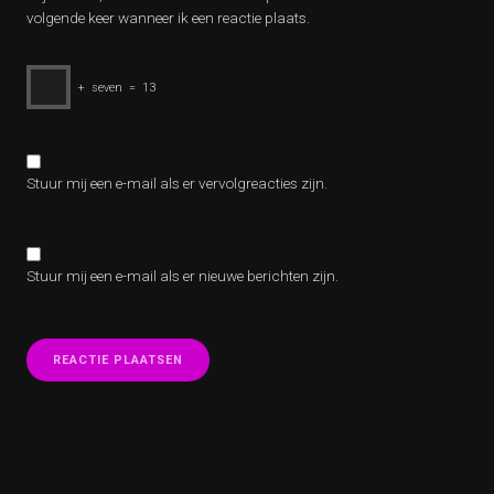
volgende keer wanneer ik een reactie plaats.
+
seven
=
13
Stuur mij een e-mail als er vervolgreacties zijn.
Stuur mij een e-mail als er nieuwe berichten zijn.