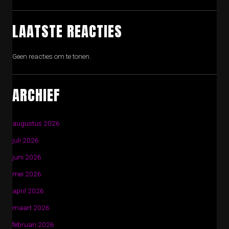
LAATSTE REACTIES
Geen reacties om te tonen.
ARCHIEF
augustus 2026
juli 2026
juni 2026
mei 2026
april 2026
maart 2026
februari 2026