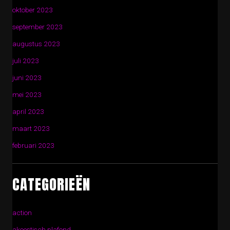
oktober 2023
september 2023
augustus 2023
juli 2023
juni 2023
mei 2023
april 2023
maart 2023
februari 2023
CATEGORIEËN
action
akoestisch plafond