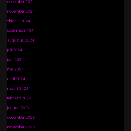
december 2024
november 2024
oktober 2024
september 2024
augustus 2024
juli 2024
juni 2024
mei 2024
april 2024
maart 2024
februari 2024
januari 2024
december 2023
november 2023