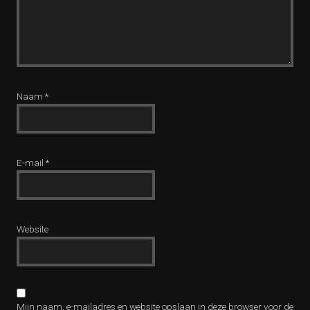
Naam
*
E-mail
*
Website
Mijn naam, e-mailadres en website opslaan in deze browser voor de