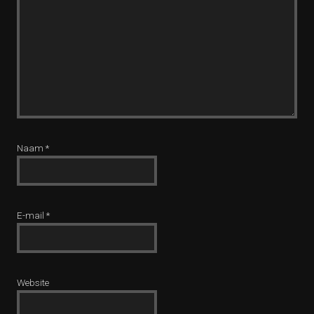
Naam
*
E-mail
*
Website