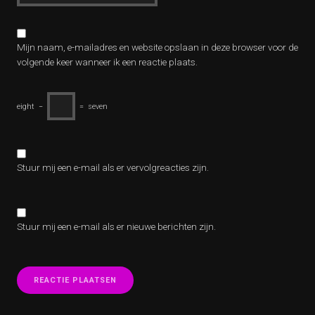
Mijn naam, e-mailadres en website opslaan in deze browser voor de
volgende keer wanneer ik een reactie plaats.
eight
−
=
seven
Stuur mij een e-mail als er vervolgreacties zijn.
Stuur mij een e-mail als er nieuwe berichten zijn.