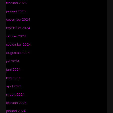
februari 2025
januari 2025
december 2024
november 2024
oktober 2024
september 2024
augustus 2024
juli 2024
juni 2024
mei 2024
april 2024
maart 2024
februari 2024
januari 2024