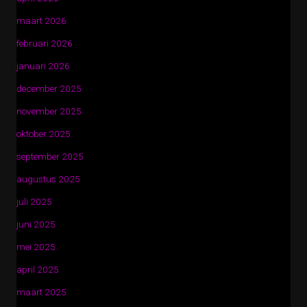
maart 2026
februari 2026
januari 2026
december 2025
november 2025
oktober 2025
september 2025
augustus 2025
juli 2025
juni 2025
mei 2025
april 2025
maart 2025