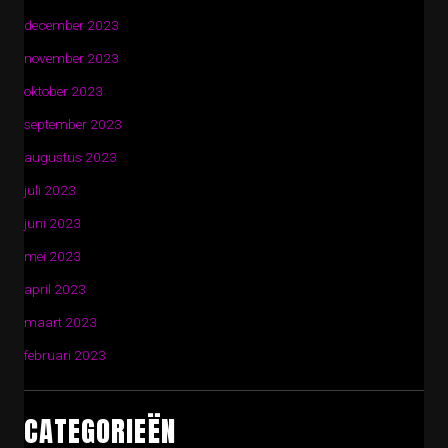
december 2023
november 2023
oktober 2023
september 2023
augustus 2023
juli 2023
juni 2023
mei 2023
april 2023
maart 2023
februari 2023
CATEGORIEËN