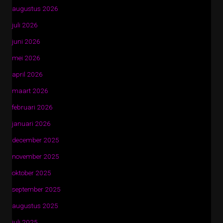
augustus 2026
juli 2026
juni 2026
mei 2026
april 2026
maart 2026
februari 2026
januari 2026
december 2025
november 2025
oktober 2025
september 2025
augustus 2025
juli 2025