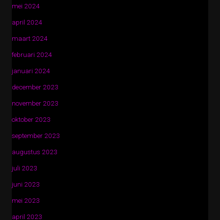
mei 2024
april 2024
maart 2024
februari 2024
januari 2024
december 2023
november 2023
oktober 2023
september 2023
augustus 2023
juli 2023
juni 2023
mei 2023
april 2023