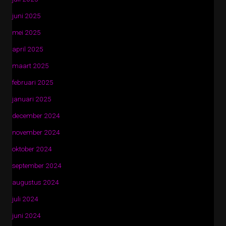
juni 2025
mei 2025
april 2025
maart 2025
februari 2025
januari 2025
december 2024
november 2024
oktober 2024
september 2024
augustus 2024
juli 2024
juni 2024