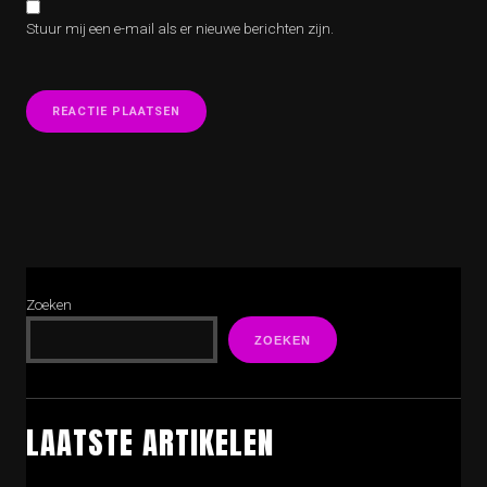
Stuur mij een e-mail als er nieuwe berichten zijn.
Zoeken
ZOEKEN
LAATSTE ARTIKELEN