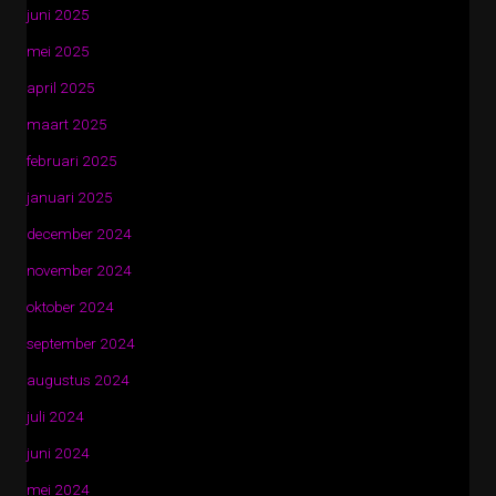
juni 2025
mei 2025
april 2025
maart 2025
februari 2025
januari 2025
december 2024
november 2024
oktober 2024
september 2024
augustus 2024
juli 2024
juni 2024
mei 2024