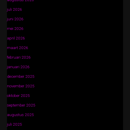
juli 2026
juni 2026
mei 2026
april 2026
maart 2026
februari 2026
januari 2026
december 2025
november 2025
oktober 2025
september 2025
augustus 2025
juli 2025