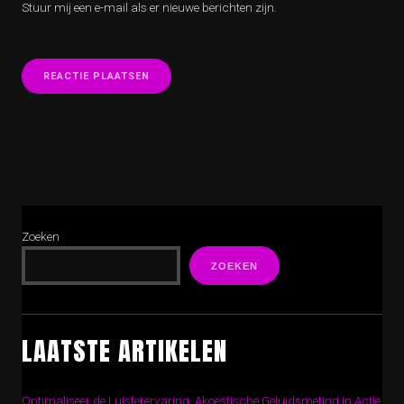
Stuur mij een e-mail als er nieuwe berichten zijn.
Zoeken
ZOEKEN
LAATSTE ARTIKELEN
Optimaliseer de Luisterervaring: Akoestische Geluidsmeting in Actie