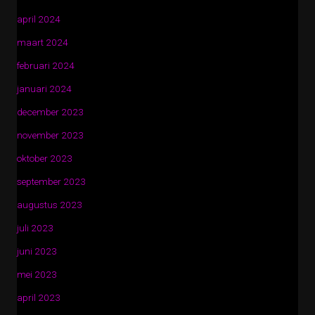
april 2024
maart 2024
februari 2024
januari 2024
december 2023
november 2023
oktober 2023
september 2023
augustus 2023
juli 2023
juni 2023
mei 2023
april 2023