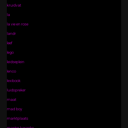
kruidvat
la
la vie en rose
landr
leef
lego
leidseplein
lenco
lexibook
luidspreker
maat
mad boy
marktplaats
master karaoke