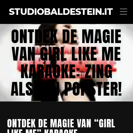
STUDIOBALDESTEIN.IT
ONTDEK DE MAGIE
VAN GIRL LIKE ME
KARAOKE: ZING
ALS EEN POPSTER!
ONTDEK DE MAGIE VAN “GIRL