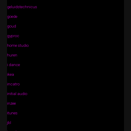
geluidstechnicus
goede
goud
gyproc
home studio
huren
i dance
ikea
incatro
initial audio
inzee
itunes
jbl