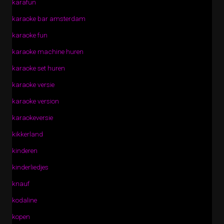
karafun
karaoke bar amsterdam
karaoke fun
karaoke machine huren
karaoke set huren
karaoke versie
karaoke version
karaokeversie
kikkerland
kinderen
kinderliedjes
knauf
kodaline
kopen