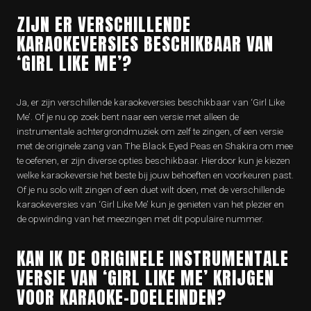
ZIJN ER VERSCHILLENDE
KARAOKEVERSIES BESCHIKBAAR VAN
‘GIRL LIKE ME’?
Ja, er zijn verschillende karaokeversies beschikbaar van ‘Girl Like
Me’. Of je nu op zoek bent naar een versie met alleen de
instrumentale achtergrondmuziek om zelf te zingen, of een versie
met de originele zang van The Black Eyed Peas en Shakira om mee
te oefenen, er zijn diverse opties beschikbaar. Hierdoor kun je kiezen
welke karaokeversie het beste bij jouw behoeften en voorkeuren past.
Of je nu solo wilt zingen of een duet wilt doen, met de verschillende
karaokeversies van ‘Girl Like Me’ kun je genieten van het plezier en
de opwinding van het meezingen met dit populaire nummer.
KAN IK DE ORIGINELE INSTRUMENTALE
VERSIE VAN ‘GIRL LIKE ME’ KRIJGEN
VOOR KARAOKE-DOELEINDEN?