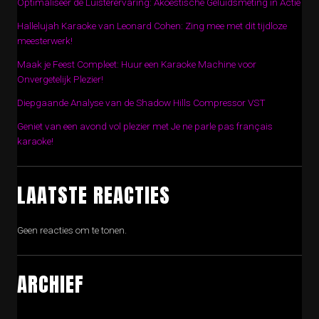
Optimaliseer de Luisterervaring: Akoestische Geluidsmeting in Actie
Hallelujah Karaoke van Leonard Cohen: Zing mee met dit tijdloze
meesterwerk!
Maak je Feest Compleet: Huur een Karaoke Machine voor
Onvergetelijk Plezier!
Diepgaande Analyse van de Shadow Hills Compressor VST
Geniet van een avond vol plezier met Je ne parle pas français
karaoke!
LAATSTE REACTIES
Geen reacties om te tonen.
ARCHIEF