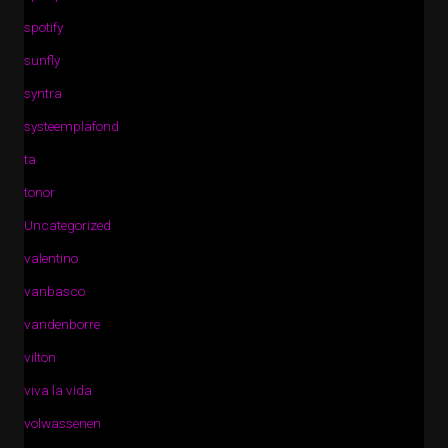
spotify
sunfly
syntra
systeemplafond
ta
tonor
Uncategorized
valentino
vanbasco
vandenborre
vilton
viva la vida
volwassenen