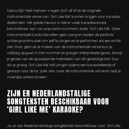
Natuurlijk! Veel mensen vragen zich af of ze de originele
instrumentale versie van ‘Girl Like Me’ kunnen krijgen voor karaoke-
doeleinden. Het goede nieuws is dat er vaak karaokeversies
beschikbaar zijn van populaire nummers zoals ‘Girl Like Me’. Deze
instrumentale tracks bevatten geen zang en bieden de perfecte
achtergrondmuziek om zelf te zingen en te performen als een echte
ster. Door gebruik te maken van de instrumentale versie kun je
volledig opgaan in het nummer en je eigen interpretatie geven, terwijl
je geniet van de opzwepende melodieën van dit geweldige lied. Dus
als je graag ‘Girl Like Me’ wilt zingen tijdens een karaokefeestje of
gewoon voor de lol, zoek dan naar de instrumentale versie en laat je
innerlijke artiest stralen!
ZIJN ER NEDERLANDSTALIGE
SONGTEKSTEN BESCHIKBAAR VOOR
‘GIRL LIKE ME’ KARAOKE?
Ja, er zijn Nederlandstalige songteksten beschikbaar voor ‘Girl Like