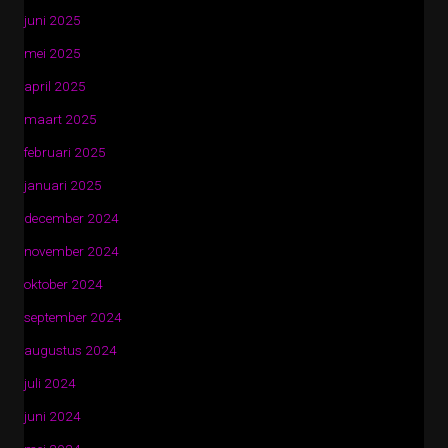
juni 2025
mei 2025
april 2025
maart 2025
februari 2025
januari 2025
december 2024
november 2024
oktober 2024
september 2024
augustus 2024
juli 2024
juni 2024