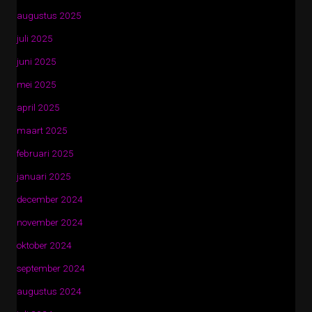
augustus 2025
juli 2025
juni 2025
mei 2025
april 2025
maart 2025
februari 2025
januari 2025
december 2024
november 2024
oktober 2024
september 2024
augustus 2024