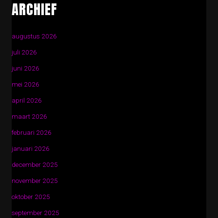
ARCHIEF
augustus 2026
juli 2026
juni 2026
mei 2026
april 2026
maart 2026
februari 2026
januari 2026
december 2025
november 2025
oktober 2025
september 2025