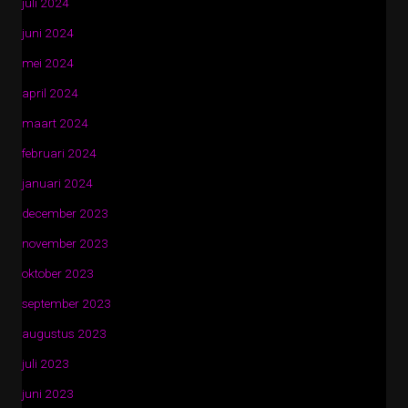
juli 2024
juni 2024
mei 2024
april 2024
maart 2024
februari 2024
januari 2024
december 2023
november 2023
oktober 2023
september 2023
augustus 2023
juli 2023
juni 2023