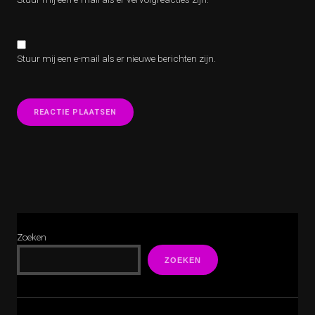
Stuur mij een e-mail als er nieuwe berichten zijn.
Zoeken
ZOEKEN