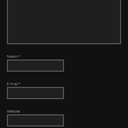
Naam
*
E-mail
*
Website