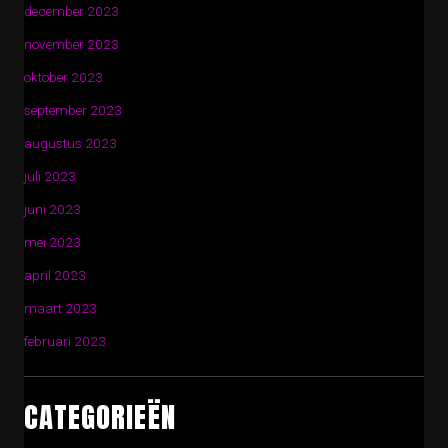
december 2023
november 2023
oktober 2023
september 2023
augustus 2023
juli 2023
juni 2023
mei 2023
april 2023
maart 2023
februari 2023
CATEGORIEËN