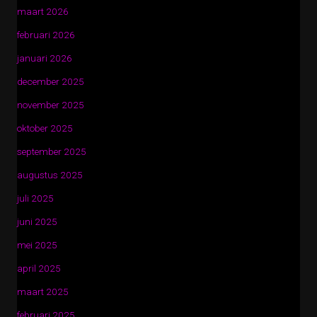
maart 2026
februari 2026
januari 2026
december 2025
november 2025
oktober 2025
september 2025
augustus 2025
juli 2025
juni 2025
mei 2025
april 2025
maart 2025
februari 2025