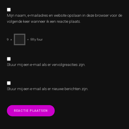
Mijn naam, e-mailadres en website opslaan in deze browser voor de
volgende keer wanneer ik een reactie plaats.
9
×
=
fifty four
Stuur mij een e-mail als er vervolgreacties zijn.
Stuur mij een e-mail als er nieuwe berichten zijn.