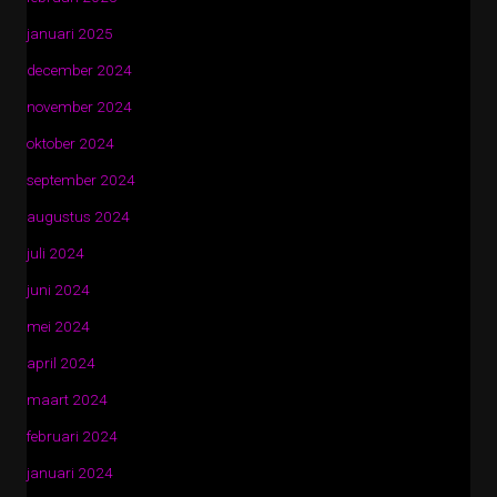
januari 2025
december 2024
november 2024
oktober 2024
september 2024
augustus 2024
juli 2024
juni 2024
mei 2024
april 2024
maart 2024
februari 2024
januari 2024