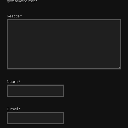
gemarkeerd met
*
Reactie
*
Naam
*
E-mail
*