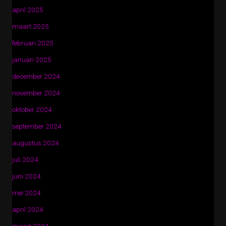
april 2025
maart 2025
februari 2025
januari 2025
december 2024
november 2024
oktober 2024
september 2024
augustus 2024
juli 2024
juni 2024
mei 2024
april 2024