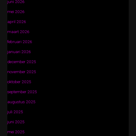
juni 2026
mei 2026
april 2026
maart 2026
februari 2026
januari 2026
december 2025
november 2025
oktober 2025
september 2025
augustus 2025
juli 2025
juni 2025
mei 2025