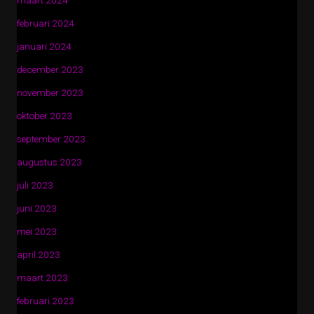
maart 2024
februari 2024
januari 2024
december 2023
november 2023
oktober 2023
september 2023
augustus 2023
juli 2023
juni 2023
mei 2023
april 2023
maart 2023
februari 2023