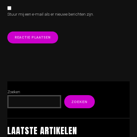
Stuur mij een e-mail als er nieuwe berichten zijn.
Zoeken
ZOEKEN
LAATSTE ARTIKELEN