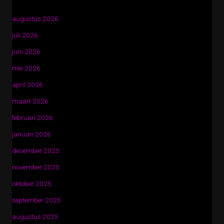
augustus 2026
juli 2026
juni 2026
mei 2026
april 2026
maart 2026
februari 2026
januari 2026
december 2025
november 2025
oktober 2025
september 2025
augustus 2025