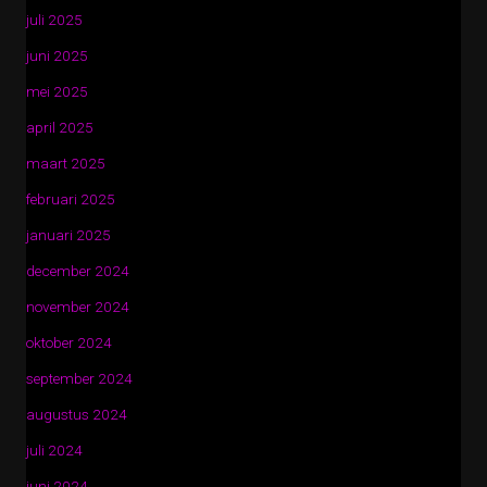
juli 2025
juni 2025
mei 2025
april 2025
maart 2025
februari 2025
januari 2025
december 2024
november 2024
oktober 2024
september 2024
augustus 2024
juli 2024
juni 2024