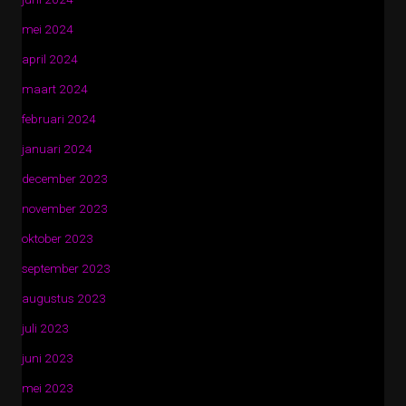
mei 2024
april 2024
maart 2024
februari 2024
januari 2024
december 2023
november 2023
oktober 2023
september 2023
augustus 2023
juli 2023
juni 2023
mei 2023