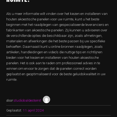
Als u meer informatie wilt vinden over het kiezen en installeren van
houten akoestische panelen voor uw ruimte, kunt u het beste
beginnen met het raadplegen van gespecialiseerde leveranciers en
fabrikanten van akoestische panelen. Zij kunnen u adviseren over
de verschillende opties die beschikbaar zijn, zoals afmetingen,
materialen en afwerkingen die het beste passen bij uw specifieke
behoeften. Daarnaast kunt u online bronnen raadplegen, zoals
artikelen, handleidingen en video’s die nuttige tips en richtlijnen
bieden voor het kiezen en installeren van houten akoestische
panelen. Het is ook aan te raden om professioneel advies in te
winnen om ervoor te zorgen dat de panelen correct worden
geplaatst en geoptimaliseerd voor de beste geluidskwaliteit in uw
ruimte.
door
studiobaldesteinit
Geplaatst:
11 april 2024