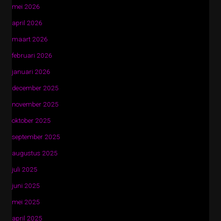
mei 2026
april 2026
maart 2026
februari 2026
januari 2026
december 2025
november 2025
oktober 2025
september 2025
augustus 2025
juli 2025
juni 2025
mei 2025
april 2025