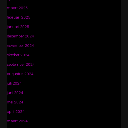
maart 2025
februari 2025
januari 2025
december 2024
november 2024
oktober 2024
september 2024
augustus 2024
juli 2024
juni 2024
mei 2024
april 2024
maart 2024