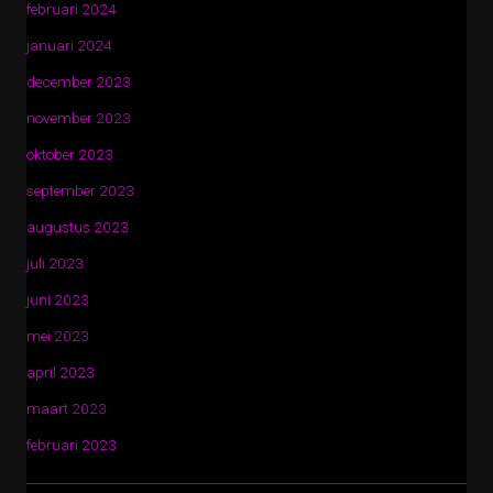
februari 2024
januari 2024
december 2023
november 2023
oktober 2023
september 2023
augustus 2023
juli 2023
juni 2023
mei 2023
april 2023
maart 2023
februari 2023