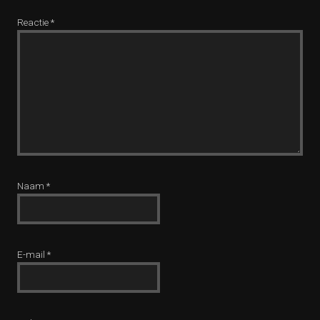
Reactie
*
Naam
*
E-mail
*