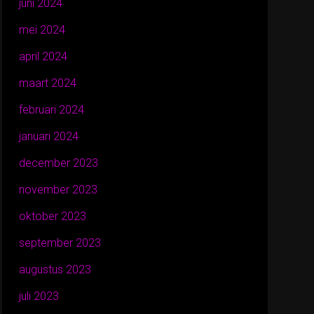
juni 2024
mei 2024
april 2024
maart 2024
februari 2024
januari 2024
december 2023
november 2023
oktober 2023
september 2023
augustus 2023
juli 2023