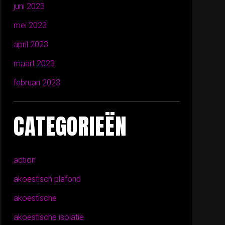
juni 2023
mei 2023
april 2023
maart 2023
februari 2023
CATEGORIEËN
action
akoestisch plafond
akoestische
akoestische isolatie