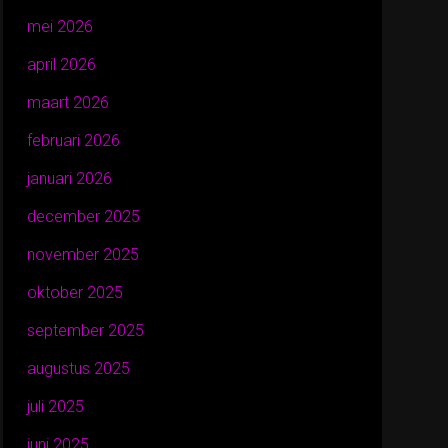
mei 2026
april 2026
maart 2026
februari 2026
januari 2026
december 2025
november 2025
oktober 2025
september 2025
augustus 2025
juli 2025
juni 2025