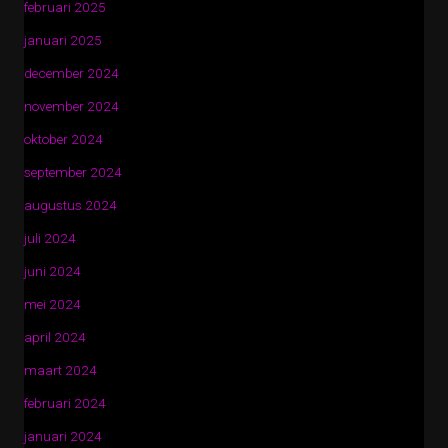
februari 2025
januari 2025
december 2024
november 2024
oktober 2024
september 2024
augustus 2024
juli 2024
juni 2024
mei 2024
april 2024
maart 2024
februari 2024
januari 2024