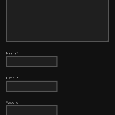
Naam
*
E-mail
*
Website