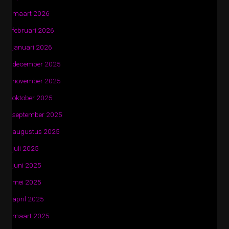
maart 2026
februari 2026
januari 2026
december 2025
november 2025
oktober 2025
september 2025
augustus 2025
juli 2025
juni 2025
mei 2025
april 2025
maart 2025