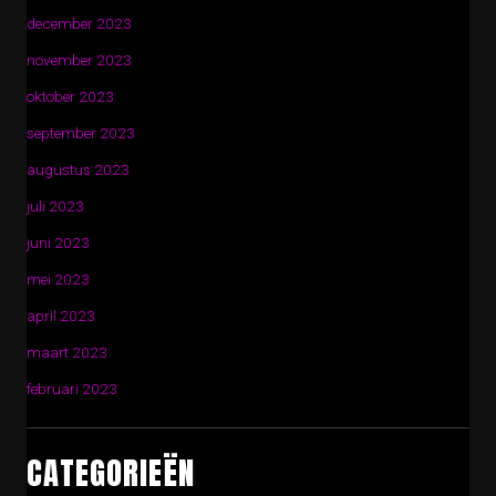
december 2023
november 2023
oktober 2023
september 2023
augustus 2023
juli 2023
juni 2023
mei 2023
april 2023
maart 2023
februari 2023
CATEGORIEËN