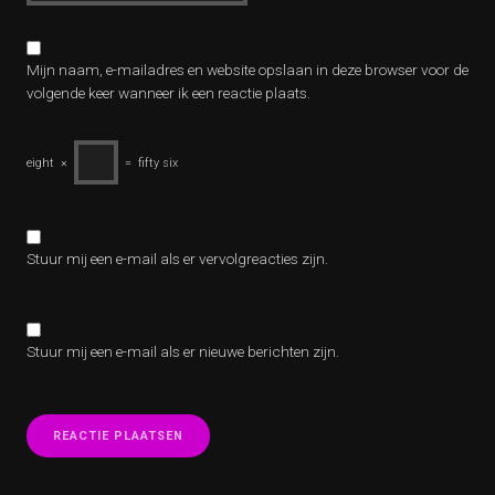
Mijn naam, e-mailadres en website opslaan in deze browser voor de
volgende keer wanneer ik een reactie plaats.
eight
×
=
fifty six
Stuur mij een e-mail als er vervolgreacties zijn.
Stuur mij een e-mail als er nieuwe berichten zijn.