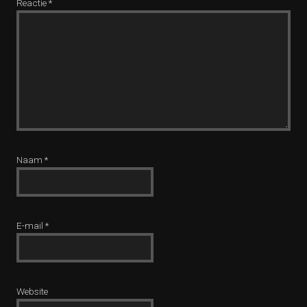
Reactie
*
Naam
*
E-mail
*
Website