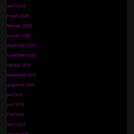
april 2026
maart 2026
februari 2026
januari 2026
december 2025
november 2025
oktober 2025
september 2025
augustus 2025
juli 2025
juni 2025
mei 2025
april 2025
maart 2025