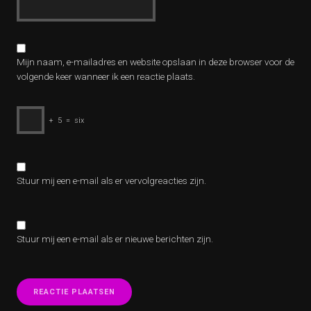
Mijn naam, e-mailadres en website opslaan in deze browser voor de
volgende keer wanneer ik een reactie plaats.
+
5
=
six
Stuur mij een e-mail als er vervolgreacties zijn.
Stuur mij een e-mail als er nieuwe berichten zijn.