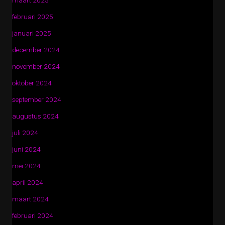
februari 2025
januari 2025
december 2024
november 2024
oktober 2024
september 2024
augustus 2024
juli 2024
juni 2024
mei 2024
april 2024
maart 2024
februari 2024