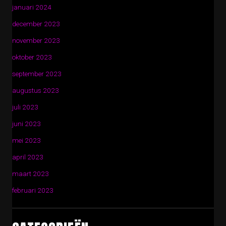
januari 2024
december 2023
november 2023
oktober 2023
september 2023
augustus 2023
juli 2023
juni 2023
mei 2023
april 2023
maart 2023
februari 2023