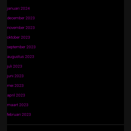
januari 2024
december 2023
november 2023
oktober 2023
september 2023
augustus 2023
juli 2023
juni 2023
mei 2023
april 2023
maart 2023
februari 2023