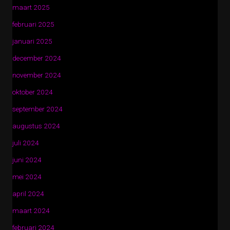
maart 2025
februari 2025
januari 2025
december 2024
november 2024
oktober 2024
september 2024
augustus 2024
juli 2024
juni 2024
mei 2024
april 2024
maart 2024
februari 2024