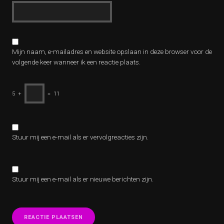
Mijn naam, e-mailadres en website opslaan in deze browser voor de
volgende keer wanneer ik een reactie plaats.
5
+
=
11
Stuur mij een e-mail als er vervolgreacties zijn.
Stuur mij een e-mail als er nieuwe berichten zijn.