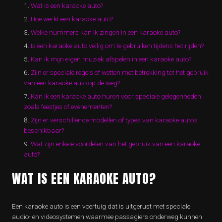
Wat is een karaoke auto?
Hoe werkt een karaoke auto?
Welke nummers kan ik zingen in een karaoke auto?
Is een karaoke auto veilig om te gebruiken tijdens het rijden?
Kan ik mijn eigen muziek afspelen in een karaoke auto?
Zijn er speciale regels of wetten met betrekking tot het gebruik
van een karaoke auto op de weg?
Kan ik een karaoke auto huren voor speciale gelegenheden
zoals feestjes of evenementen?
Zijn er verschillende modellen of types van karaoke auto’s
beschikbaar?
Wat zijn enkele voordelen van het gebruik van een karaoke
auto?
WAT IS EEN KARAOKE AUTO?
Een karaoke auto is een voertuig dat is uitgerust met speciale
audio- en videosystemen waarmee passagiers onderweg kunnen