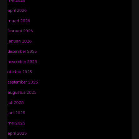
mei 2026
april 2026
maart 2026
februari 2026
januari 2026
december 2025
november 2025
oktober 2025
september 2025
augustus 2025
juli 2025
juni 2025
mei 2025
april 2025