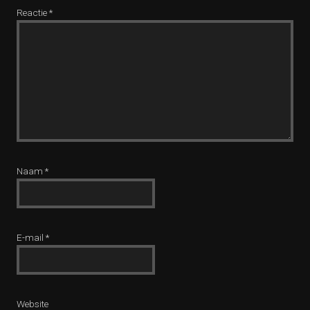
Reactie
*
Naam
*
E-mail
*
Website