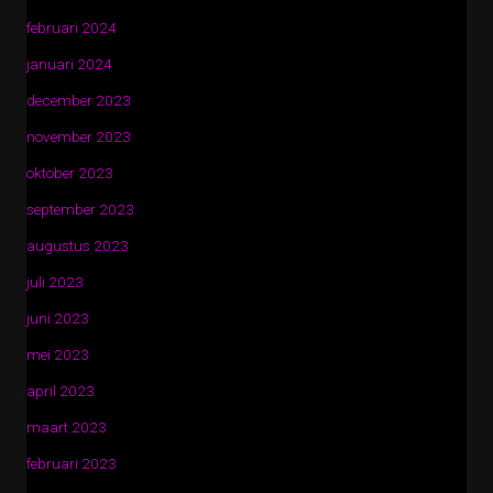
februari 2024
januari 2024
december 2023
november 2023
oktober 2023
september 2023
augustus 2023
juli 2023
juni 2023
mei 2023
april 2023
maart 2023
februari 2023