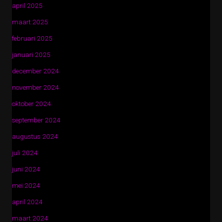
april 2025
maart 2025
februari 2025
januari 2025
december 2024
november 2024
oktober 2024
september 2024
augustus 2024
juli 2024
juni 2024
mei 2024
april 2024
maart 2024