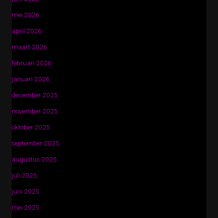
mei 2026
april 2026
maart 2026
februari 2026
januari 2026
december 2025
november 2025
oktober 2025
september 2025
augustus 2025
juli 2025
juni 2025
mei 2025