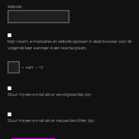
Website
Mijn naam, e-mailadres en website opslaan in deze browser voor de
volgende keer wanneer ik een reactie plaats.
+
eight
=
13
Stuur mij een e-mail als er vervolgreacties zijn.
Stuur mij een e-mail als er nieuwe berichten zijn.