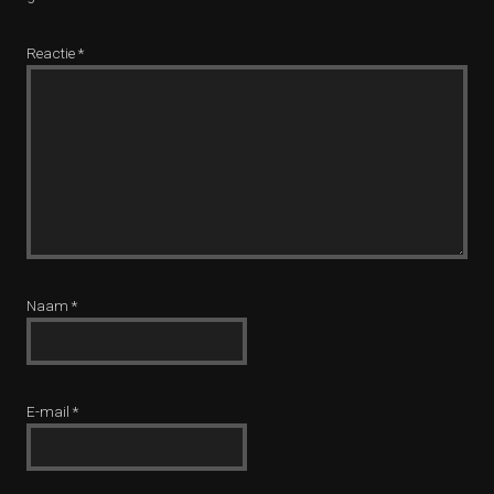
Reactie
*
Naam
*
E-mail
*