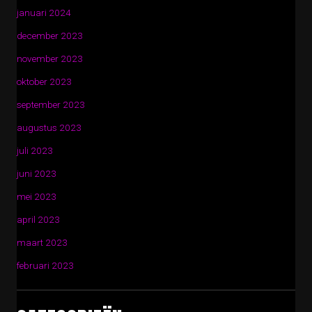
januari 2024
december 2023
november 2023
oktober 2023
september 2023
augustus 2023
juli 2023
juni 2023
mei 2023
april 2023
maart 2023
februari 2023