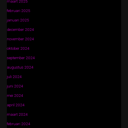
maart 2025
februari 2025
januari 2025
december 2024
november 2024
oktober 2024
september 2024
augustus 2024
juli 2024
juni 2024
mei 2024
april 2024
maart 2024
februari 2024