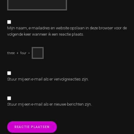
Mijn naam, e-mailadres en website opslaan in deze browser voor de
volgende keer wanneer ik een reactie plaats.
three
+
four
=
Stuur mij een e-mail als er vervolgreacties zijn.
Stuur mij een e-mail als er nieuwe berichten zijn.