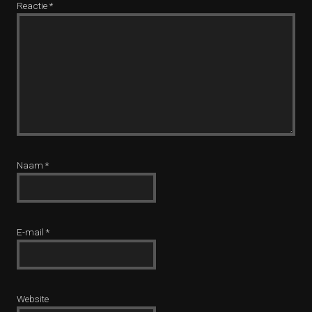
Reactie
*
Naam
*
E-mail
*
Website