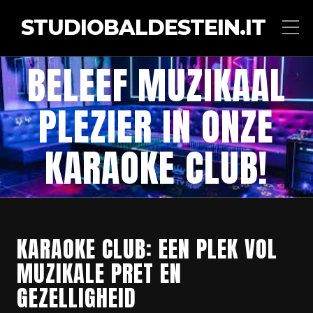
STUDIOBALDESTEIN.IT
BELEEF MUZIKAAL
PLEZIER IN ONZE
KARAOKE CLUB!
KARAOKE CLUB: EEN PLEK VOL
MUZIKALE PRET EN
GEZELLIGHEID