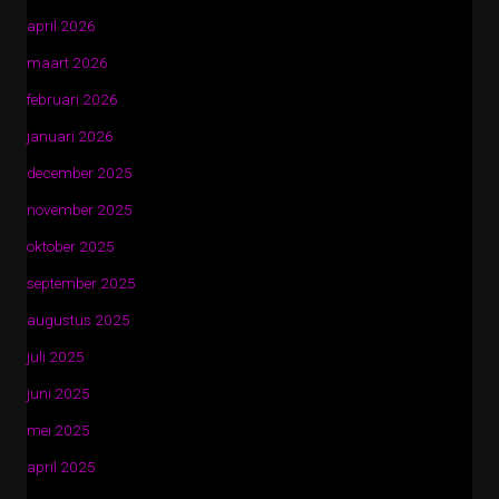
april 2026
maart 2026
februari 2026
januari 2026
december 2025
november 2025
oktober 2025
september 2025
augustus 2025
juli 2025
juni 2025
mei 2025
april 2025