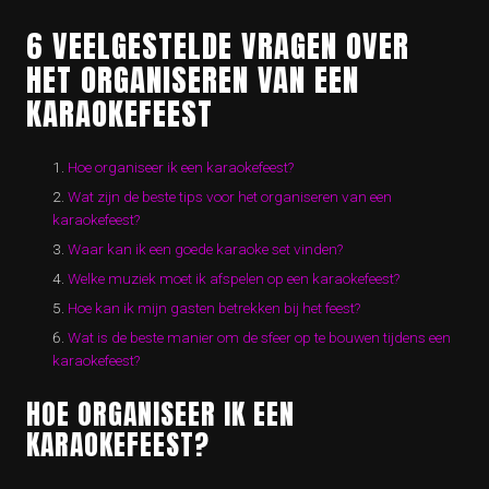
6 VEELGESTELDE VRAGEN OVER
HET ORGANISEREN VAN EEN
KARAOKEFEEST
Hoe organiseer ik een karaokefeest?
Wat zijn de beste tips voor het organiseren van een
karaokefeest?
Waar kan ik een goede karaoke set vinden?
Welke muziek moet ik afspelen op een karaokefeest?
Hoe kan ik mijn gasten betrekken bij het feest?
Wat is de beste manier om de sfeer op te bouwen tijdens een
karaokefeest?
HOE ORGANISEER IK EEN
KARAOKEFEEST?