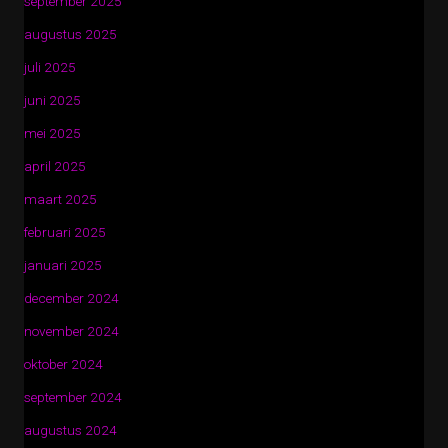
september 2025
augustus 2025
juli 2025
juni 2025
mei 2025
april 2025
maart 2025
februari 2025
januari 2025
december 2024
november 2024
oktober 2024
september 2024
augustus 2024