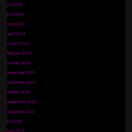
juli 2024
juni 2024
mei 2024
april 2024
maart 2024
februari 2024
januari 2024
december 2023
november 2023
oktober 2023
september 2023
augustus 2023
juli 2023
juni 2023