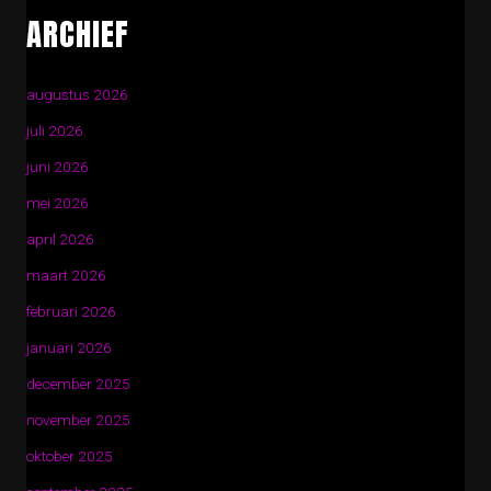
ARCHIEF
augustus 2026
juli 2026
juni 2026
mei 2026
april 2026
maart 2026
februari 2026
januari 2026
december 2025
november 2025
oktober 2025