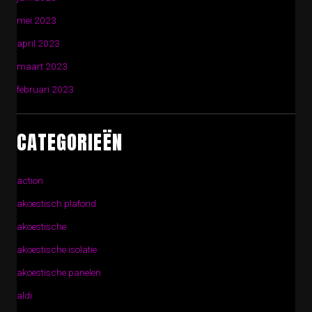
mei 2023
april 2023
maart 2023
februari 2023
CATEGORIEËN
action
akoestisch plafond
akoestische
akoestische isolatie
akoestische panelen
aldi