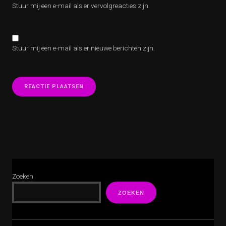
Stuur mij een e-mail als er vervolgreacties zijn.
Stuur mij een e-mail als er nieuwe berichten zijn.
Zoeken
ZOEKEN