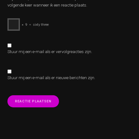
volgende keer wanneer ik een reactie plaats.
×
9
=
sixty three
Stuur mij een e-mail als er vervolgreacties zijn.
Stuur mij een e-mail als er nieuwe berichten zijn.