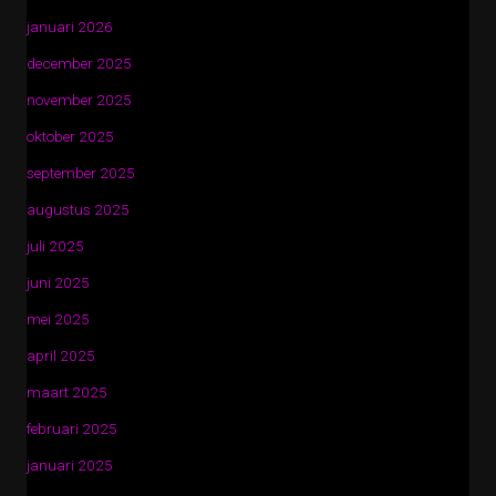
januari 2026
december 2025
november 2025
oktober 2025
september 2025
augustus 2025
juli 2025
juni 2025
mei 2025
april 2025
maart 2025
februari 2025
januari 2025