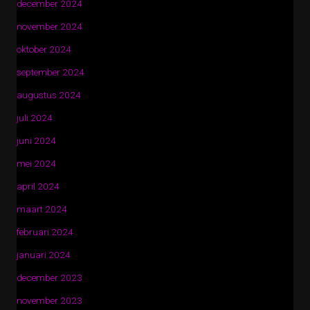
december 2024
november 2024
oktober 2024
september 2024
augustus 2024
juli 2024
juni 2024
mei 2024
april 2024
maart 2024
februari 2024
januari 2024
december 2023
november 2023