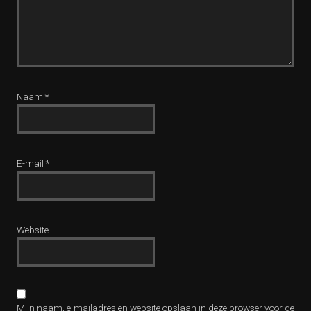
Naam
*
E-mail
*
Website
Mijn naam, e-mailadres en website opslaan in deze browser voor de