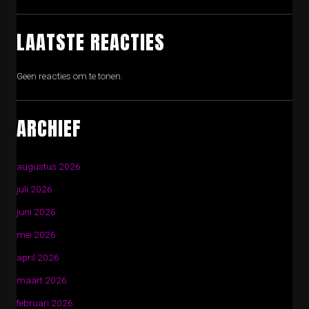
LAATSTE REACTIES
Geen reacties om te tonen.
ARCHIEF
augustus 2026
juli 2026
juni 2026
mei 2026
april 2026
maart 2026
februari 2026