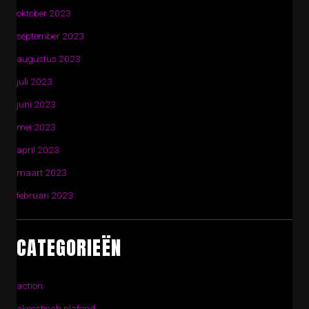
oktober 2023
september 2023
augustus 2023
juli 2023
juni 2023
mei 2023
april 2023
maart 2023
februari 2023
CATEGORIEËN
action
akoestisch plafond