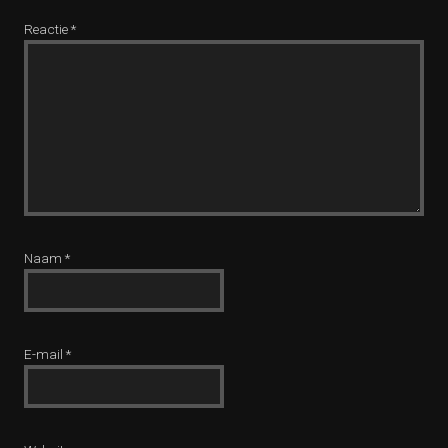
Reactie
*
Naam
*
E-mail
*