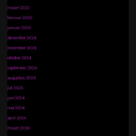
maart 2025
februari 2025
januari 2025
december 2024
november 2024
oktober 2024
september 2024
augustus 2024
juli 2024
juni 2024
mei 2024
april 2024
maart 2024