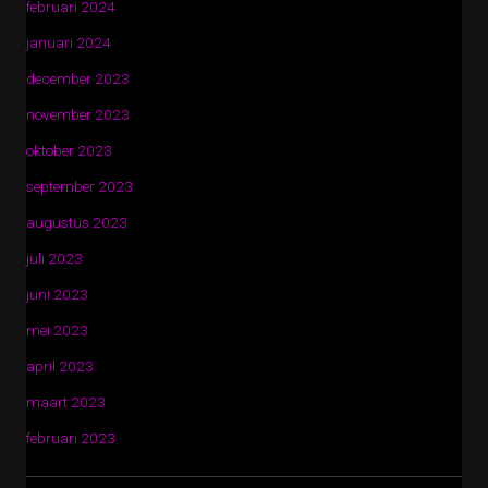
februari 2024
januari 2024
december 2023
november 2023
oktober 2023
september 2023
augustus 2023
juli 2023
juni 2023
mei 2023
april 2023
maart 2023
februari 2023