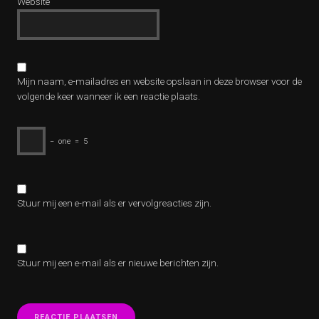
Website
Mijn naam, e-mailadres en website opslaan in deze browser voor de
volgende keer wanneer ik een reactie plaats.
−
one
=
5
Stuur mij een e-mail als er vervolgreacties zijn.
Stuur mij een e-mail als er nieuwe berichten zijn.