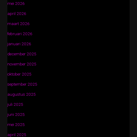
mei 2026
april 2026
maart 2026
februari 2026
januari 2026
december 2025
november 2025
oktober 2025
september 2025
augustus 2025
juli 2025
juni 2025
mei 2025
april 2025