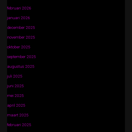
februari 2026
januari 2026
december 2025
november 2025
oktober 2025
september 2025
augustus 2025
juli 2025
juni 2025
mei 2025
april 2025
maart 2025
februari 2025