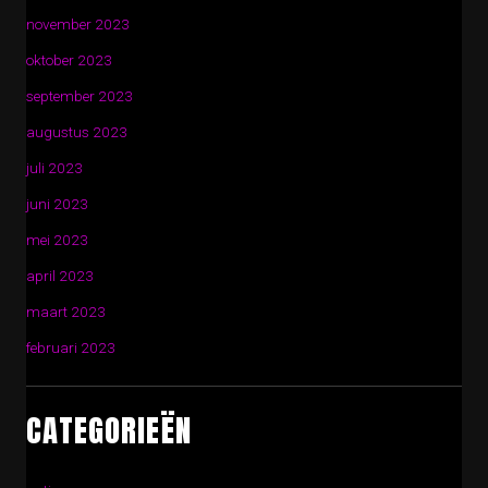
november 2023
oktober 2023
september 2023
augustus 2023
juli 2023
juni 2023
mei 2023
april 2023
maart 2023
februari 2023
CATEGORIEËN