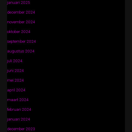
januari 2025
december 2024
november 2024
oktober 2024
september 2024
augustus 2024
juli 2024
juni 2024
mei 2024
april 2024
maart 2024
februari 2024
januari 2024
december 2023