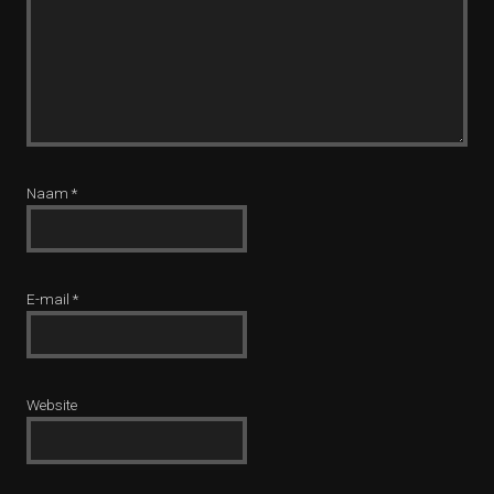
Naam
*
E-mail
*
Website