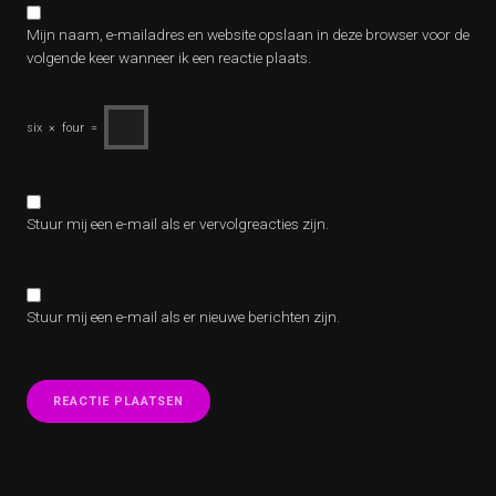
Mijn naam, e-mailadres en website opslaan in deze browser voor de
volgende keer wanneer ik een reactie plaats.
six
×
four
=
Stuur mij een e-mail als er vervolgreacties zijn.
Stuur mij een e-mail als er nieuwe berichten zijn.