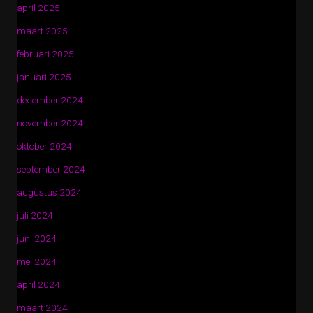
april 2025
maart 2025
februari 2025
januari 2025
december 2024
november 2024
oktober 2024
september 2024
augustus 2024
juli 2024
juni 2024
mei 2024
april 2024
maart 2024