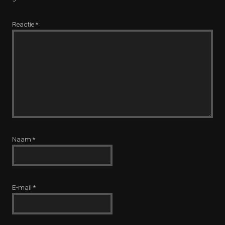
Reactie
*
Naam
*
E-mail
*