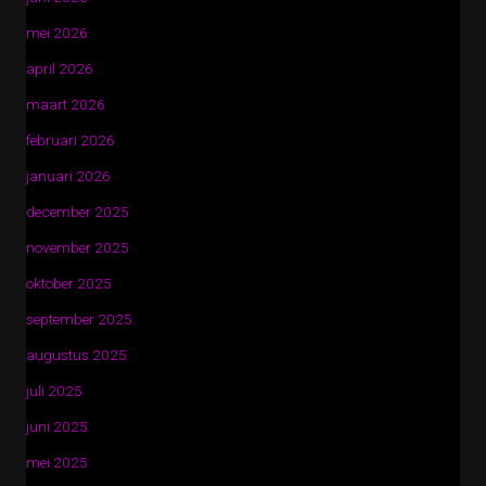
mei 2026
april 2026
maart 2026
februari 2026
januari 2026
december 2025
november 2025
oktober 2025
september 2025
augustus 2025
juli 2025
juni 2025
mei 2025