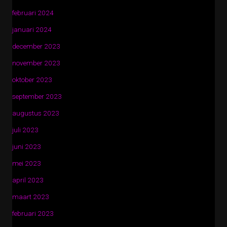
februari 2024
januari 2024
december 2023
november 2023
oktober 2023
september 2023
augustus 2023
juli 2023
juni 2023
mei 2023
april 2023
maart 2023
februari 2023