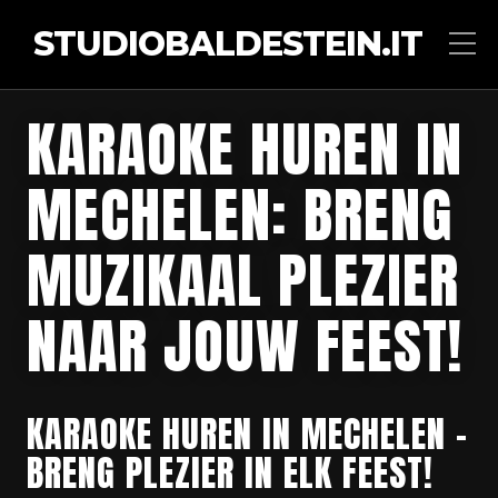
STUDIOBALDESTEIN.IT
KARAOKE HUREN IN
MECHELEN: BRENG
MUZIKAAL PLEZIER
NAAR JOUW FEEST!
KARAOKE HUREN IN MECHELEN –
BRENG PLEZIER IN ELK FEEST!