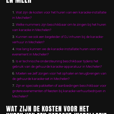
Wat zijn de kosten voor het huren van een karaoke-installatie
in Mechelen?
Welke nummers zijn beschikbaar om te zingen bij het huren
van karaoke in Mechelen?
Kunnen we ook een begeleider of DJ inhuren bij de karaoke-
verhuur in Mechelen?
Hoe lang kunnen we de karaoke-installatie huren voor ons
evenement in Mechelen?
Is er technische ondersteuning beschikbaar tijdens het
gebruik van de gehuurde karaoke-apparatuur in Mechelen?
Moeten we zelf zorgen voor het ophalen en terugbrengen van
de gehuurde karaoke-set in Mechelen?
Zijn er speciale pakketten of aanbiedingen beschikbaar voor
grotere evenementen of feesten bij karaoke-verhuurbedrijven in
Mechelen?
WAT ZIJN DE KOSTEN VOOR HET