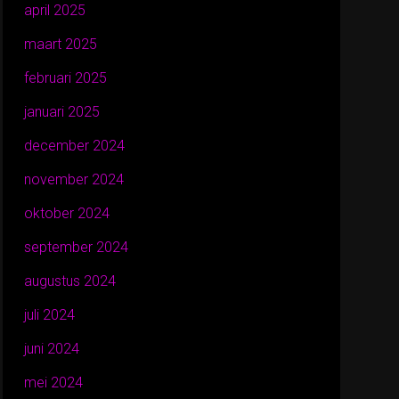
april 2025
maart 2025
februari 2025
januari 2025
december 2024
november 2024
oktober 2024
september 2024
augustus 2024
juli 2024
juni 2024
mei 2024