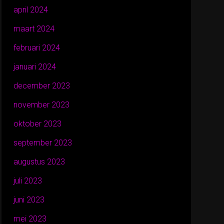
april 2024
maart 2024
februari 2024
januari 2024
december 2023
november 2023
oktober 2023
september 2023
augustus 2023
juli 2023
juni 2023
mei 2023