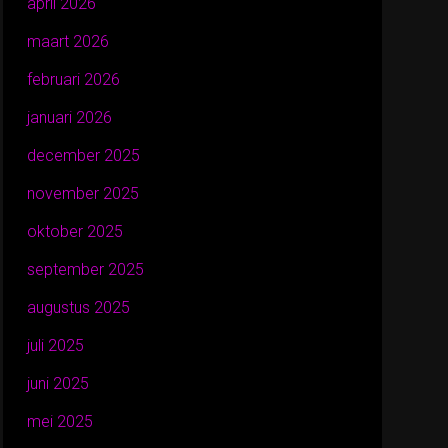
april 2026
maart 2026
februari 2026
januari 2026
december 2025
november 2025
oktober 2025
september 2025
augustus 2025
juli 2025
juni 2025
mei 2025