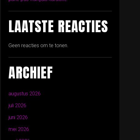
LAATSTE REACTIES
Geen reacties om te tonen.
ARCHIEF
augustus 2026
juli 2026
juni 2026
mei 2026