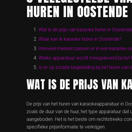
HUREN IN OOSTENDE
Wat is de prijs van karaoke huren in Oostend
Waar kan ik karaoke huren in Oostende?
Hoeveel mensen passen er in een karaoke-ru
Welke apparatuur wordt meegeleverd bij het 
Is er op locatie begeleiding bij het huren va
WAT IS DE PRIJS VAN K
De prijs van het huren van karaokeapparatuur in Oos
zoals de duur van de huur, het type apparatuur dat 
aangeboden. Het is het beste om rechtstreeks con
specifieke prijsinformatie te verkrijgen.