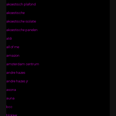
akoestisch plafond
akoestische
akoestische isolatie
akoestische panelen
aldi
all of me
amazon
amsterdam centrum
andre hazes
andre hazes jr
asona
auna
bcc
blokker