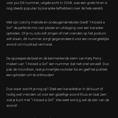
voor jou! Dit nummer, uitgebracht in 2008, was een grote hit en is
nog steeds populair bij karaoke-liefhebbers over de hele wereld.
Met zijn catchy melodie en ondeugende teksten biedt “I Kissed a
Girl” de perfecte mix van plezier en uitdaging voor een karaoke-
optreden. Of je nu solo wilt zingen of met vrienden op het podium
wilt staan, dit nummer zorgt gegarandeerd voor een onvergetelijke
avond vol muzikaal vermaak.
De opzwepende beat en de kenmerkende stem van Katy Perry
maken van “I Kissed a Girl” een nummer dat niet snel verveelt. Dus
pak de microfoon, laat je innerlijke rockster los en geef het publiek
een optreden om te onthouden!
Dus waar wacht je nog op? Zoek een karaokebar in de buurt of
nodig wat vrienden uit voor een gezellige avond thuis en laat zien
wat je kunt met “I Kissed a Girl”. Wie weet word jij wel de ster van de
avond!