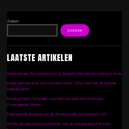
Zoeken
ZOEKEN
LAATSTE ARTIKELEN
Optimaliseer de Luisterervaring: Akoestische Geluidsmeting in Actie
Hallelujah Karaoke van Leonard Cohen: Zing mee met dit tijdloze
meesterwerk!
Maak je Feest Compleet: Huur een Karaoke Machine voor
Onvergetelijk Plezier!
Diepgaande Analyse van de Shadow Hills Compressor VST
Geniet van een avond vol plezier met Je ne parle pas français