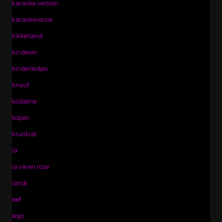
karaoke version
karaokeversie
kikkerland
kinderen
kinderliedjes
knauf
kodaline
kopen
kruidvat
la
la vie en rose
landr
leef
lego