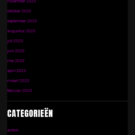
november 2023
oktober 2023
september 2023
augustus 2023
juli 2023
juni 2023
mei 2023
april 2023
maart 2023
februari 2023
CATEGORIEËN
action