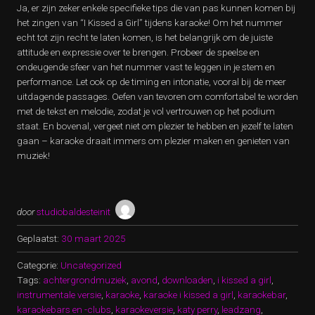
Ja, er zijn zeker enkele specifieke tips die van pas kunnen komen bij
het zingen van “I Kissed a Girl” tijdens karaoke! Om het nummer
echt tot zijn recht te laten komen, is het belangrijk om de juiste
attitude en expressie over te brengen. Probeer de speelse en
ondeugende sfeer van het nummer vast te leggen in je stem en
performance. Let ook op de timing en intonatie, vooral bij de meer
uitdagende passages. Oefen van tevoren om comfortabel te worden
met de tekst en melodie, zodat je vol vertrouwen op het podium
staat. En bovenal, vergeet niet om plezier te hebben en jezelf te laten
gaan – karaoke draait immers om plezier maken en genieten van
muziek!
door
studiobaldesteinit
Geplaatst:
30 maart 2025
Categorie:
Uncategorized
Tags:
achtergrondmuziek
,
avond
,
downloaden
,
i kissed a girl
,
instrumentale versie
,
karaoke
,
karaoke i kissed a girl
,
karaokebar
,
karaokebars en -clubs
,
karaokeversie
,
katy perry
,
leadzang
,