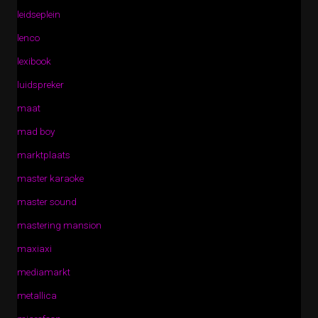
leidseplein
lenco
lexibook
luidspreker
maat
mad boy
marktplaats
master karaoke
master sound
mastering mansion
maxiaxi
mediamarkt
metallica