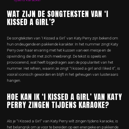
WAT ZIJN DE SONGTEKSTEN VAN ‘I
KISSED A GIRL’?
De songteksten van ‘I Kissed a Girl’ van Katy Perry zijn bekend om
hun ondeugende en pakkende karakter. In het nummer zingt Katy
Perry over haar ervaring met het kussen van een meisje en de
opwinding die dit met zich meebrengt. De tekst is speels en
provocerend, wat heeft bijgedragen aan de populariteit van het
nummer. Het refrein, waarin ze zingt “I kissed a girl and I liked it”, is
vooral iconisch geworden en blijft in het geheugen van luisteraars
hangen.
HOE KAN IK ‘I KISSED A GIRL’ VAN KATY
PERRY ZINGEN TIJDENS KARAOKE?
Als je “I Kissed a Girl” van Katy Perry wilt zingen tijdens karaoke, is
het belangrijk om je voor te bereiden op een energieke en pakkende