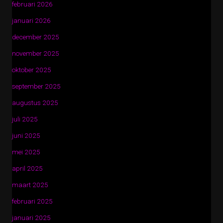
februari 2026
januari 2026
december 2025
november 2025
oktober 2025
september 2025
augustus 2025
juli 2025
juni 2025
mei 2025
april 2025
maart 2025
februari 2025
januari 2025