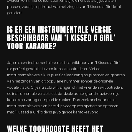
overeenkomt met de toonsoort en stijl die het beste bij jouw stem
passen, zodat je optimaal van het zingen van ‘I Kissed a Girl’ kunt
genieten!
IS ER EEN INSTRUMENTALE VERSIE
BESCHIKBAAR VAN ‘I KISSED A GIRL’
VOOR KARAOKE?
Ja, er is een instrumentale versie beschikbaar van ‘I Kissed a Girl’
die perfect geschikt is voor karaoke-optredens. Met de
instrumentale versie kun je zelf de leadzang op je nemen en genieten
van het zingen van dit populaire nummer zonder de originele
vocale track. Of je nu solo wilt zingen of met vrienden wilt optreden,
de instrumentale versie biedt de ideale achtergrondmuziek om je
karaoke-ervaring compleet te maken. Dus zoek snel naar deze
instrumentale versie en bereid je voor op een spetterend optreden
met ‘I Kissed a Girl’ tijdens je volgende karaokeavond!
WELKE TOONHOOGTE HEEFT HET