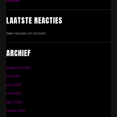
karaoke!
LAATSTE REACTIES
Geen reacties om te tonen.
ARCHIEF
augustus 2026
juli 2026
juni 2026
mei 2026
april 2026
maart 2026