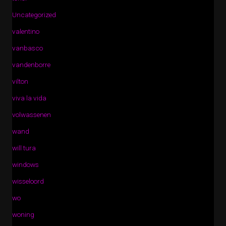
Uncategorized
valentino
vanbasco
vandenborre
vilton
viva la vida
volwassenen
wand
will tura
windows
wisseloord
wo
woning