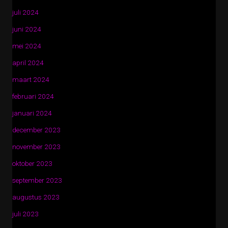
juli 2024
juni 2024
mei 2024
april 2024
maart 2024
februari 2024
januari 2024
december 2023
november 2023
oktober 2023
september 2023
augustus 2023
juli 2023