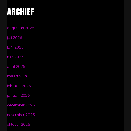
ARCHIEF
augustus 2026
juli 2026
juni 2026
mei 2026
april 2026
maart 2026
februari 2026
januari 2026
december 2025
november 2025
oktober 2025