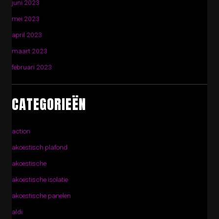
juni 2023
mei 2023
april 2023
maart 2023
februari 2023
CATEGORIEËN
action
akoestisch plafond
akoestische
akoestische isolatie
akoestische panelen
aldi