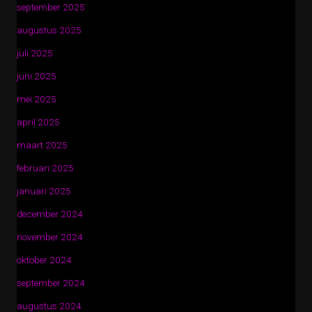
september 2025
augustus 2025
juli 2025
juni 2025
mei 2025
april 2025
maart 2025
februari 2025
januari 2025
december 2024
november 2024
oktober 2024
september 2024
augustus 2024