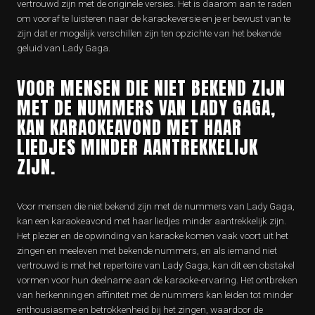
vertrouwd zijn met de originele versies. Het is daarom aan te raden
om vooraf te luisteren naar de karaokeversie en je er bewust van te
zijn dat er mogelijk verschillen zijn ten opzichte van het bekende
geluid van Lady Gaga.
VOOR MENSEN DIE NIET BEKEND ZIJN
MET DE NUMMERS VAN LADY GAGA,
KAN KARAOKEAVOND MET HAAR
LIEDJES MINDER AANTREKKELIJK
ZIJN.
Voor mensen die niet bekend zijn met de nummers van Lady Gaga,
kan een karaokeavond met haar liedjes minder aantrekkelijk zijn.
Het plezier en de opwinding van karaoke komen vaak voort uit het
zingen en meeleven met bekende nummers, en als iemand niet
vertrouwd is met het repertoire van Lady Gaga, kan dit een obstakel
vormen voor hun deelname aan de karaoke-ervaring. Het ontbreken
van herkenning en affiniteit met de nummers kan leiden tot minder
enthousiasme en betrokkenheid bij het zingen, waardoor de