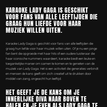
KARAOKE LADY GAGA IS GESCHIKT
VOOR FANS VAN ALLE LEEFTIJDEN DIE
GRAAG HUN LIEFDE VOOR HAAR
MUZIEK WILLEN UITEN.
Karaoke Lady Gaga is geschikt voor fans van alle leeftijden die
graag hun liefde voor haar muziek willen uiten. Of je nu een jonge
fan bent die opgroeide met haar hits of een oudere luisteraar die
haar iconische nummers waardeert, karaoke biedt een leuke en
toegankelijke manier om samen te komen en te genieten van de
muziek van Lady Gaga. Het is een activiteit die generaties verbindt
en mensen de kans geeft om zich creatief uit te drukken door
middel van zang, ongeacht hun leeftijd.
HET GEEFT JE DE KANS OM JE
INNERLIJKE DIVA NAAR BOVEN TE
HALEN EN JE EVEN ALS LADY GAGA TE