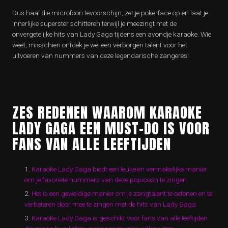
Dus haal die microfoon tevoorschijn, zet je pokerface op en laat je
innerlijke superster schitteren terwijl je meezingt met de
onvergetelijke hits van Lady Gaga tijdens een avondje karaoke. Wie
weet, misschien ontdek je wel een verborgen talent voor het
uitvoeren van nummers van deze legendarische zangeres!
ZES REDENEN WAAROM KARAOKE
LADY GAGA EEN MUST-DO IS VOOR
FANS VAN ALLE LEEFTIJDEN
Karaoke Lady Gaga biedt een leuke en vermakelijke manier
om je favoriete nummers van deze popicoon te zingen.
Het is een geweldige manier om je zangtalent te oefenen en te
verbeteren door mee te zingen met de hits van Lady Gaga.
Karaoke Lady Gaga is geschikt voor fans van alle leeftijden