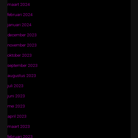
maart 2024
februari 2024
januari 2024
december 2023
november 2023
oktober 2023
september 2023
augustus 2023
juli 2023
juni 2023
mei 2023
april 2023
maart 2023
februari 2023