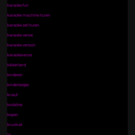
karaoke fun
karaoke machine huren
karaoke set huren
karaoke versie
karaoke version
karaokeversie
kikkerland
kinderen
kinderliedjes
knauf
kodaline
kopen
kruidvat
la