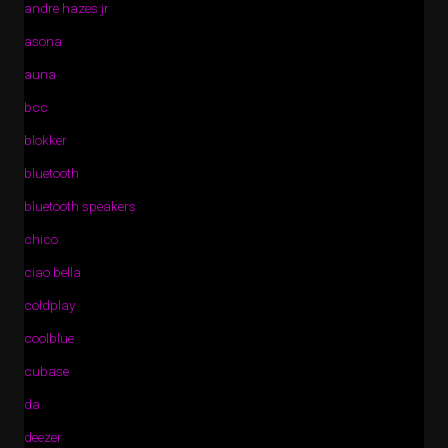
andre hazes jr
asona
auna
bcc
blokker
bluetooth
bluetooth speakers
chico
ciao bella
coldplay
coolblue
cubase
da
deezer