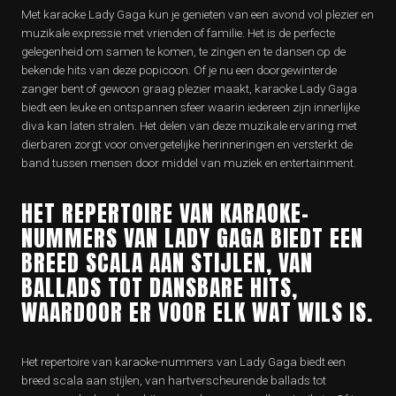
Met karaoke Lady Gaga kun je genieten van een avond vol plezier en
muzikale expressie met vrienden of familie. Het is de perfecte
gelegenheid om samen te komen, te zingen en te dansen op de
bekende hits van deze popicoon. Of je nu een doorgewinterde
zanger bent of gewoon graag plezier maakt, karaoke Lady Gaga
biedt een leuke en ontspannen sfeer waarin iedereen zijn innerlijke
diva kan laten stralen. Het delen van deze muzikale ervaring met
dierbaren zorgt voor onvergetelijke herinneringen en versterkt de
band tussen mensen door middel van muziek en entertainment.
HET REPERTOIRE VAN KARAOKE-
NUMMERS VAN LADY GAGA BIEDT EEN
BREED SCALA AAN STIJLEN, VAN
BALLADS TOT DANSBARE HITS,
WAARDOOR ER VOOR ELK WAT WILS IS.
Het repertoire van karaoke-nummers van Lady Gaga biedt een
breed scala aan stijlen, van hartverscheurende ballads tot