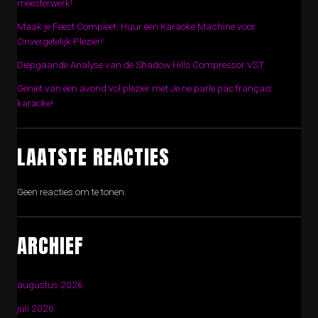
meesterwerk!
Maak je Feest Compleet: Huur een Karaoke Machine voor
Onvergetelijk Plezier!
Diepgaande Analyse van de Shadow Hills Compressor VST
Geniet van een avond vol plezier met Je ne parle pas français
karaoke!
LAATSTE REACTIES
Geen reacties om te tonen.
ARCHIEF
augustus 2026
juli 2026