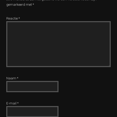
gemarkeerd met
*
Reactie
*
Naam
*
E-mail
*