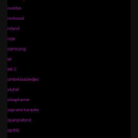
rockfon
rockwool
roland
roze
samsung
se
set 2
sinterklaasliedjes
skyfall
slaapkamer
soprano karaoke
spanplafond
spotify