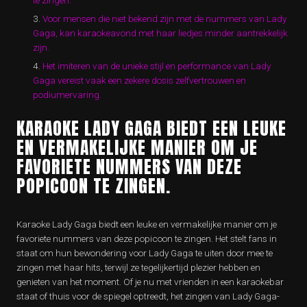
te zingen.
Voor mensen die niet bekend zijn met de nummers van Lady
Gaga, kan karaokeavond met haar liedjes minder aantrekkelijk
zijn.
Het imiteren van de unieke stijl en performance van Lady
Gaga vereist vaak een zekere dosis zelfvertrouwen en
podiumervaring.
KARAOKE LADY GAGA BIEDT EEN LEUKE
EN VERMAKELIJKE MANIER OM JE
FAVORIETE NUMMERS VAN DEZE
POPICOON TE ZINGEN.
Karaoke Lady Gaga biedt een leuke en vermakelijke manier om je
favoriete nummers van deze popicoon te zingen. Het stelt fans in
staat om hun bewondering voor Lady Gaga te uiten door mee te
zingen met haar hits, terwijl ze tegelijkertijd plezier hebben en
genieten van het moment. Of je nu met vrienden in een karaokebar
staat of thuis voor de spiegel optreedt, het zingen van Lady Gaga-