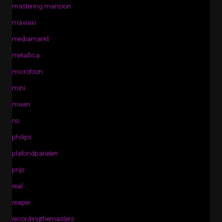
mastering mansion
maxiaxi
mediamarkt
metallica
microfoon
mini
mixen
no
philips
plafondpanelen
prijs
real
reaper
recordingthemasters