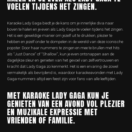
VOELEN TIJDENS HET ZINGEN.
Karaoke Lady Gaga biedt je de kans om je innerlijke diva naar
boven te halen en je even als Lady Gaga te voelen tijdens het zingen.
Het is een geweldige manier om jezelf uit te drukken, plezier te
hebben en jezelf onder te dompelen in de wereld van deze iconische
popster. Door haar nummers te zingen en mee te brullen met hits
als “Just Dance” of “Shallow”, kun je even ontsnappen aan de
dagelijkse sleur en genieten van het gevoel van zelfvertrouwen en
kracht dat Lady Gaga zo kenmerkt. Het is een ervaring die zowel
vermakelijk als bevrijdend is, waardoor karaokeavonden met Lady
Gaga-nummers altijd een feest zijn voor fans van alle leeftijden.
MET KARAOKE LADY GAGA KUN JE
GENIETEN VAN EEN AVOND VOL PLEZIER
EN MUZIKALE EXPRESSIE MET
VRIENDEN OF FAMILIE.