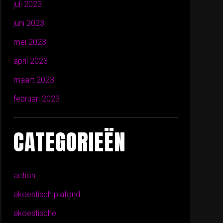
juli 2023
juni 2023
mei 2023
april 2023
maart 2023
februari 2023
CATEGORIEËN
action
akoestisch plafond
akoestische