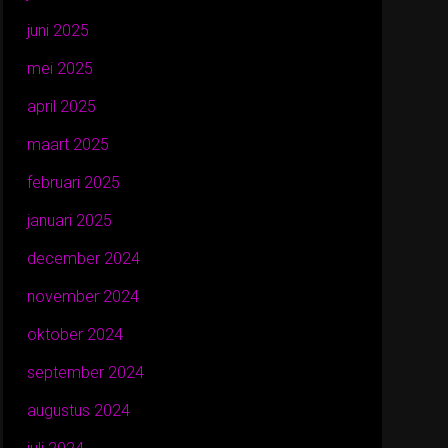
juni 2025
mei 2025
april 2025
maart 2025
februari 2025
januari 2025
december 2024
november 2024
oktober 2024
september 2024
augustus 2024