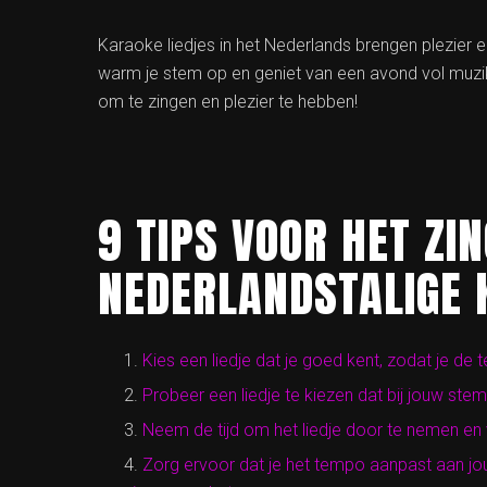
Karaoke liedjes in het Nederlands brengen plezier e
warm je stem op en geniet van een avond vol muzika
om te zingen en plezier te hebben!
9 TIPS VOOR HET ZI
NEDERLANDSTALIGE 
Kies een liedje dat je goed kent, zodat je de
Probeer een liedje te kiezen dat bij jouw stem
Neem de tijd om het liedje door te nemen en
Zorg ervoor dat je het tempo aanpast aan jou