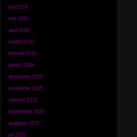
juni 2026
mei 2026
april 2026
maart 2026
februari 2026
januari 2026
december 2025
november 2025
oktober 2025
september 2025
augustus 2025
juli 2025