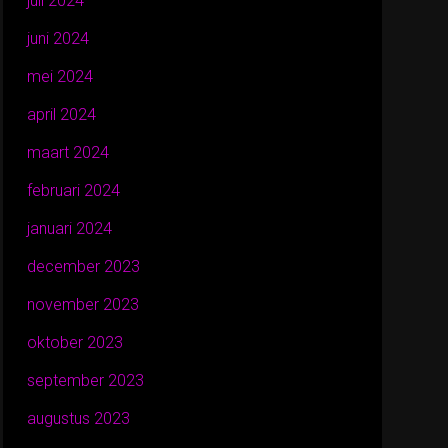
juli 2024
juni 2024
mei 2024
april 2024
maart 2024
februari 2024
januari 2024
december 2023
november 2023
oktober 2023
september 2023
augustus 2023