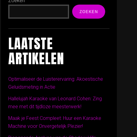
Zoeken
ZOEKEN
LAATSTE
ARTIKELEN
Optimaliseer de Luisterervaring: Akoestische
Geluidsmeting in Actie
Hallelujah Karaoke van Leonard Cohen: Zing
mee met dit tijdloze meesterwerk!
Maak je Feest Compleet: Huur een Karaoke
Machine voor Onvergetelijk Plezier!