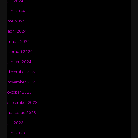
juli 2024
juni 2024
mei 2024
april 2024
maart 2024
februari 2024
januari 2024
december 2023
november 2023
oktober 2023
september 2023
augustus 2023
juli 2023
juni 2023