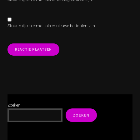
Stuur mij een e-mail als er nieuwe berichten zijn.
Zoeken
ZOEKEN