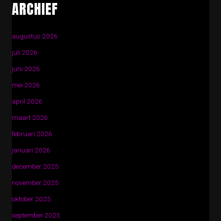
ARCHIEF
augustus 2026
juli 2026
juni 2026
mei 2026
april 2026
maart 2026
februari 2026
januari 2026
december 2025
november 2025
oktober 2025
september 2025