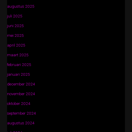
augustus 2025
juli 2025
juni 2025
mei 2025
april 2025
maart 2025
februari 2025
januari 2025
december 2024
november 2024
oktober 2024
september 2024
augustus 2024