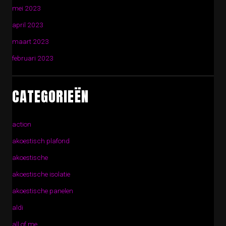
mei 2023
april 2023
maart 2023
februari 2023
CATEGORIEËN
action
akoestisch plafond
akoestische
akoestische isolatie
akoestische panelen
aldi
all of me