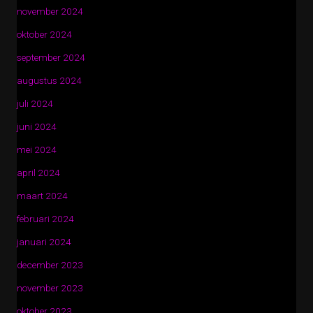
november 2024
oktober 2024
september 2024
augustus 2024
juli 2024
juni 2024
mei 2024
april 2024
maart 2024
februari 2024
januari 2024
december 2023
november 2023
oktober 2023