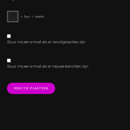
+
four
=
twelve
Stuur mij een e-mail als er vervolgreacties zijn.
Stuur mij een e-mail als er nieuwe berichten zijn.