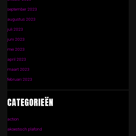
september 2023
augustus 2023
juli 2023
juni 2023
mei 2023
april 2023
maart 2023
februari 2023
CATEGORIEËN
action
akoestisch plafond