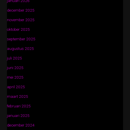
januari 2026
december 2025
november 2025
oktober 2025
september 2025
augustus 2025
juli 2025
juni 2025
mei 2025
april 2025
maart 2025
februari 2025
januari 2025
december 2024