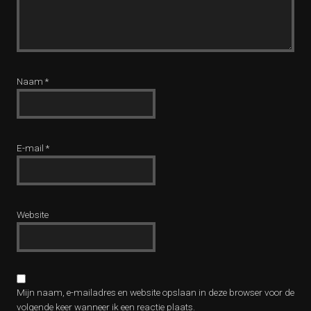
Naam
*
E-mail
*
Website
Mijn naam, e-mailadres en website opslaan in deze browser voor de
volgende keer wanneer ik een reactie plaats.