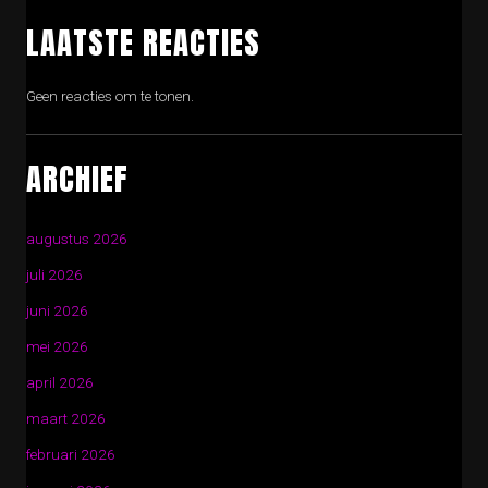
LAATSTE REACTIES
Geen reacties om te tonen.
ARCHIEF
augustus 2026
juli 2026
juni 2026
mei 2026
april 2026
maart 2026
februari 2026