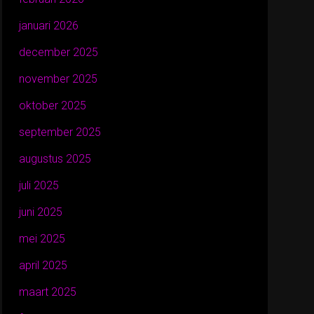
januari 2026
december 2025
november 2025
oktober 2025
september 2025
augustus 2025
juli 2025
juni 2025
mei 2025
april 2025
maart 2025