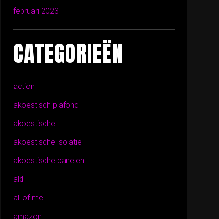
februari 2023
CATEGORIEËN
action
akoestisch plafond
akoestische
akoestische isolatie
akoestische panelen
aldi
all of me
amazon