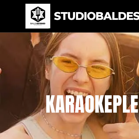
STUDIOBALDEST
KARAOKEPLE