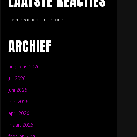
LAATSTE REACTIES
Geen reacties om te tonen.
ARCHIEF
augustus 2026
juli 2026
juni 2026
mei 2026
april 2026
maart 2026
februari 2026