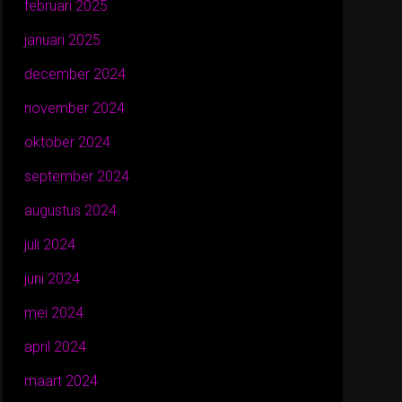
februari 2025
januari 2025
december 2024
november 2024
oktober 2024
september 2024
augustus 2024
juli 2024
juni 2024
mei 2024
april 2024
maart 2024