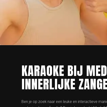
KARAOKE BIJ MED
INNERLIJKE ZANG
Ben je op zoek naar een leuke en interactieve mani