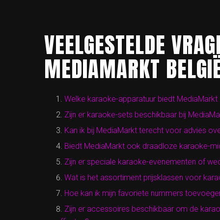
VEELGESTELDE VRAG
MEDIAMARKT BELGI
Welke karaoke-apparatuur biedt MediaMarkt
Zijn er karaoke-sets beschikbaar bij Media
Kan ik bij MediaMarkt terecht voor advies ove
Biedt MediaMarkt ook draadloze karaoke-mi
Zijn er speciale karaoke-evenementen of we
Wat is het assortiment prijsklassen voor kar
Hoe kan ik mijn favoriete nummers toevoege
Zijn er accessoires beschikbaar om de karaok