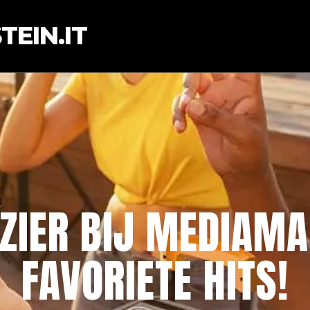
EIN.IT
ZIER BIJ MEDIAMAR
FAVORIETE HITS!