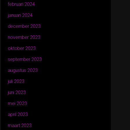
februari 2024
januari 2024
december 2023
november 2023
oktober 2023
september 2023
augustus 2023
juli 2023
juni 2023
mei 2023
april 2023
maart 2023